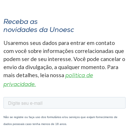
Receba as
novidades da Unoesc
Usaremos seus dados para entrar em contato
com você sobre informações correlacionadas que
podem ser de seu interesse. Você pode cancelar o
envio da divulgação, a qualquer momento. Para
mais detalhes, leia nossa
política de
privacidade.