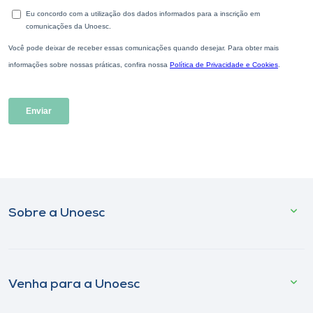
Sobre a Unoesc
Venha para a Unoesc