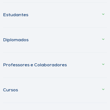
Estudantes
Diplomados
Professores e Colaboradores
Cursos