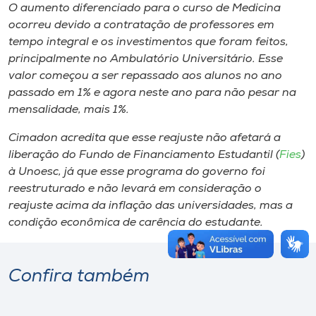
O aumento diferenciado para o curso de Medicina
ocorreu devido a contratação de professores em
tempo integral e os investimentos que foram feitos,
principalmente no Ambulatório Universitário. Esse
valor começou a ser repassado aos alunos no ano
passado em 1% e agora neste ano para não pesar na
mensalidade, mais 1%.
Cimadon acredita que esse reajuste não afetará a
liberação do Fundo de Financiamento Estudantil (
Fies
)
à Unoesc, já que esse programa do governo foi
reestruturado e não levará em consideração o
reajuste acima da inflação das universidades, mas a
condição econômica de carência do estudante.
Confira também