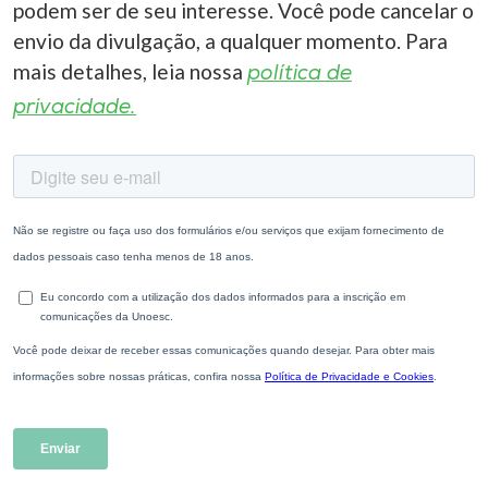
podem ser de seu interesse. Você pode cancelar o
envio da divulgação, a qualquer momento. Para
mais detalhes, leia nossa
política de
privacidade.