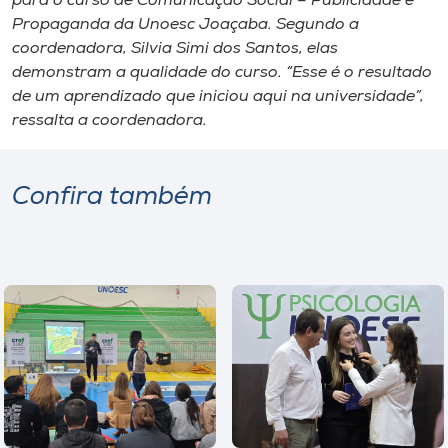
para o curso de Comunicação Social – Publicidade e
Propaganda da Unoesc Joaçaba. Segundo a
coordenadora, Silvia Simi dos Santos, elas
demonstram a qualidade do curso. “Esse é o resultado
de um aprendizado que iniciou aqui na universidade”,
ressalta a coordenadora.
Confira também