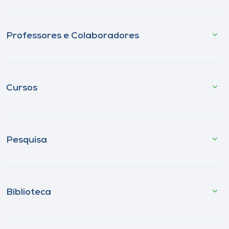
Professores e Colaboradores
Cursos
Pesquisa
Biblioteca