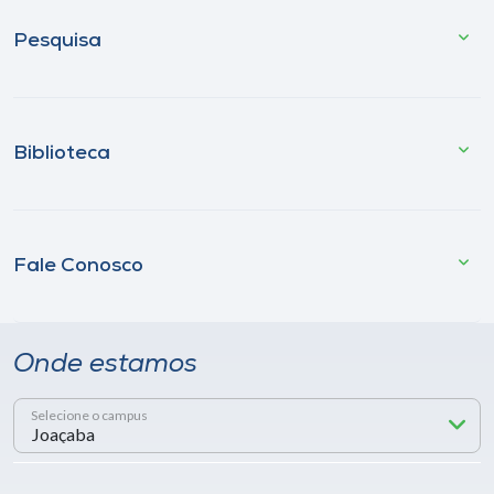
Pesquisa
Biblioteca
Fale Conosco
Onde estamos
Selecione o campus