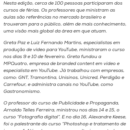
Nesta edição, cerca de 100 pessoas participaram dos
cursos de férias. Os professores que ministram as
aulas são referências no mercado brasileiro e
trouxeram para o público, além de mais conhecimento,
uma visão mais global da área em que atuam.
Greta Paz e Luiz Fernando Martins, especialistas em
produção de vídeo para YouTube, ministraram o curso
nos dias 9 e 10 de fevereiro. Greta fundou a
MPQuatro, empresa de branded content em vídeo e
especialista em YouTube. Já trabalhou com empresas,
como: GNT, Tramontina, Unisinos, Unicred, Perdigão e
Carrefour, e administra canais no YouTube, como
Gastronomismo.
O professor do curso de Publicidade e Propaganda,
Arnaldo Telles Ferreira, ministrou nos dias 14 e 15, o
curso “Fotografia digital”. E no dia 16, Alexandre Keese,
foi o palestrante do curso “Photoshop e tratamento de