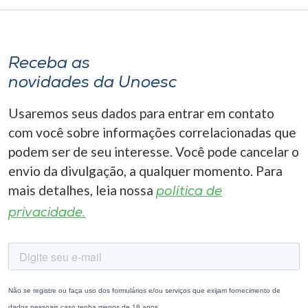
Receba as
novidades da Unoesc
Usaremos seus dados para entrar em contato
com você sobre informações correlacionadas que
podem ser de seu interesse. Você pode cancelar o
envio da divulgação, a qualquer momento. Para
mais detalhes, leia nossa
política de
privacidade.