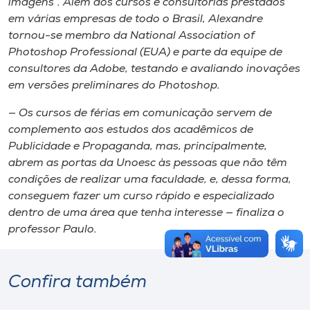
imagens”. Além dos cursos e consultorias prestados
em várias empresas de todo o Brasil, Alexandre
tornou-se membro da National Association of
Photoshop Professional (EUA) e parte da equipe de
consultores da Adobe, testando e avaliando inovações
em versões preliminares do Photoshop.
— Os cursos de férias em comunicação servem de
complemento aos estudos dos acadêmicos de
Publicidade e Propaganda, mas, principalmente,
abrem as portas da Unoesc às pessoas que não têm
condições de realizar uma faculdade, e, dessa forma,
conseguem fazer um curso rápido e especializado
dentro de uma área que tenha interesse — finaliza o
professor Paulo.
Confira também