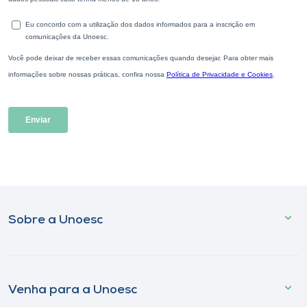
Sobre a Unoesc
Venha para a Unoesc