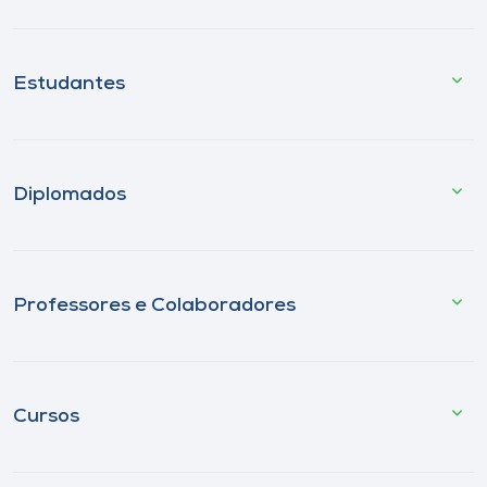
Estudantes
Diplomados
Professores e Colaboradores
Cursos