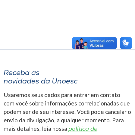
Receba as
novidades da Unoesc
Usaremos seus dados para entrar em contato
com você sobre informações correlacionadas que
podem ser de seu interesse. Você pode cancelar o
envio da divulgação, a qualquer momento. Para
mais detalhes, leia nossa
política de