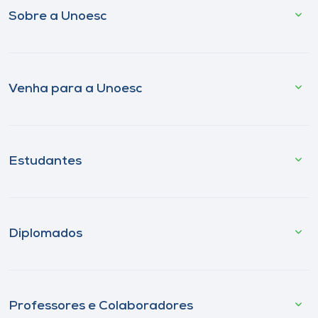
Sobre a Unoesc
Venha para a Unoesc
Estudantes
Diplomados
Professores e Colaboradores