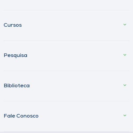
Cursos
Pesquisa
Biblioteca
Fale Conosco