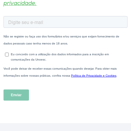
privacidade.