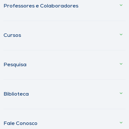
Professores e Colaboradores
Cursos
Pesquisa
Biblioteca
Fale Conosco