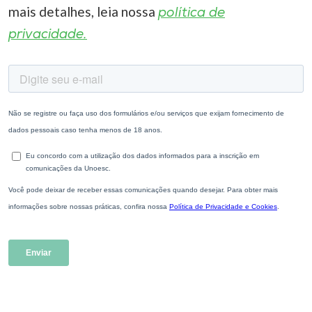
mais detalhes, leia nossa
política de
privacidade.