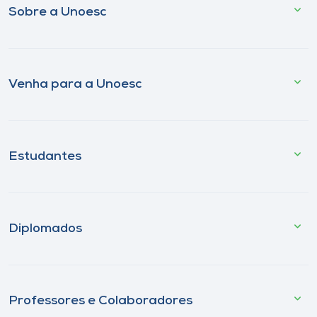
Sobre a Unoesc
Venha para a Unoesc
Estudantes
Diplomados
Professores e Colaboradores