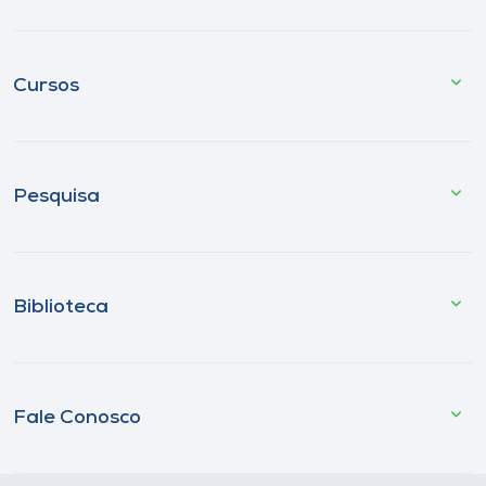
Cursos
Pesquisa
Biblioteca
Fale Conosco