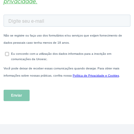
privacidade.