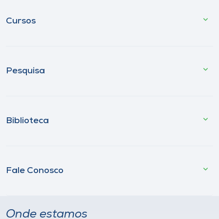
Cursos
Pesquisa
Biblioteca
Fale Conosco
Onde estamos