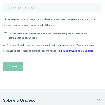
Sobre a Unoesc