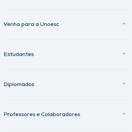
Venha para a Unoesc
Estudantes
Diplomados
Professores e Colaboradores