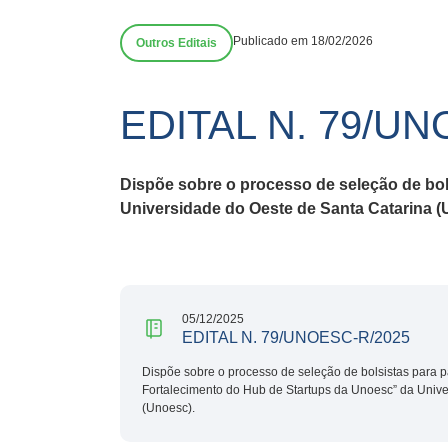
Publicado em 18/02/2026
Outros Editais
EDITAL N. 79/UN
Dispõe sobre o processo de seleção de bol
Universidade do Oeste de Santa Catarina (
05/12/2025
EDITAL N. 79/UNOESC-R/2025
Dispõe sobre o processo de seleção de bolsistas para p
Fortalecimento do Hub de Startups da Unoesc” da Unive
(Unoesc).