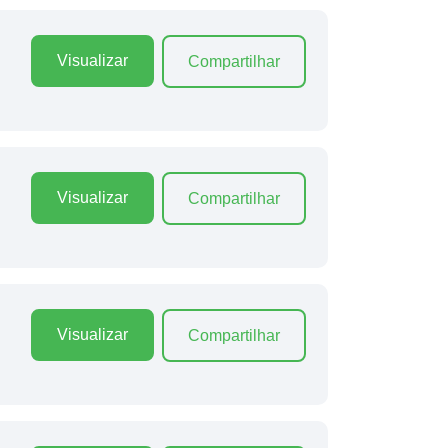
Visualizar
Compartilhar
Visualizar
Compartilhar
Visualizar
Compartilhar