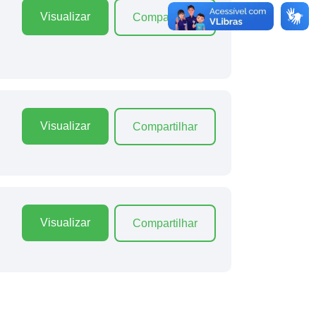
Visualizar
Compartilhar
Visualizar
Compartilhar
Visualizar
Compartilhar