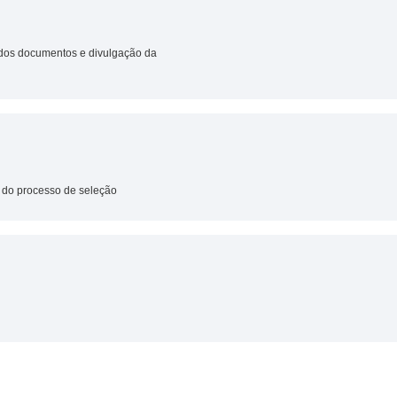
 dos documentos e divulgação da
 do processo de seleção