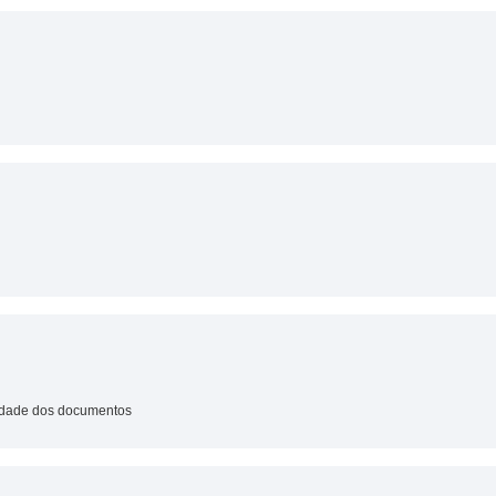
lidade dos documentos