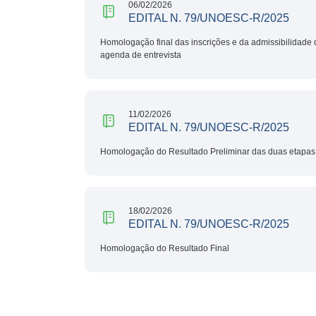
06/02/2026
EDITAL N. 79/UNOESC-R/2025
Homologação final das inscrições e da admissibilidade
agenda de entrevista
11/02/2026
EDITAL N. 79/UNOESC-R/2025
Homologação do Resultado Preliminar das duas etapas
18/02/2026
EDITAL N. 79/UNOESC-R/2025
Homologação do Resultado Final