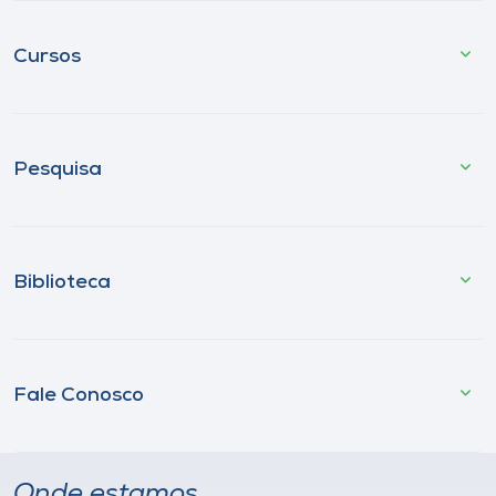
Cursos
Pesquisa
Biblioteca
Fale Conosco
Onde estamos