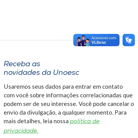
Receba as
novidades da Unoesc
Usaremos seus dados para entrar em contato
com você sobre informações correlacionadas que
podem ser de seu interesse. Você pode cancelar o
envio da divulgação, a qualquer momento. Para
mais detalhes, leia nossa
política de
privacidade.