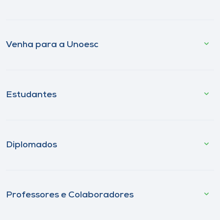
Venha para a Unoesc
Estudantes
Diplomados
Professores e Colaboradores