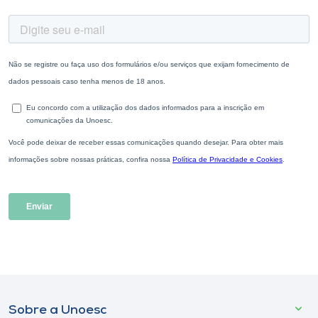
Sobre a Unoesc