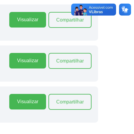
Visualizar
Compartilhar
Visualizar
Compartilhar
Visualizar
Compartilhar