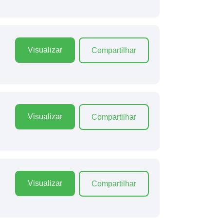
Visualizar
Compartilhar
Visualizar
Compartilhar
Visualizar
Compartilhar