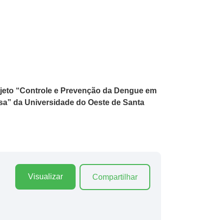
rojeto “Controle e Prevenção da Dengue em
sa” da Universidade do Oeste de Santa
Visualizar
Compartilhar