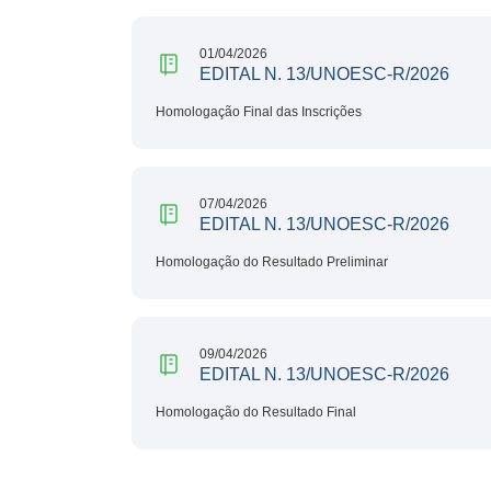
01/04/2026
EDITAL N. 13/UNOESC-R/2026
Homologação Final das Inscrições
07/04/2026
EDITAL N. 13/UNOESC-R/2026
Homologação do Resultado Preliminar
09/04/2026
EDITAL N. 13/UNOESC-R/2026
Homologação do Resultado Final