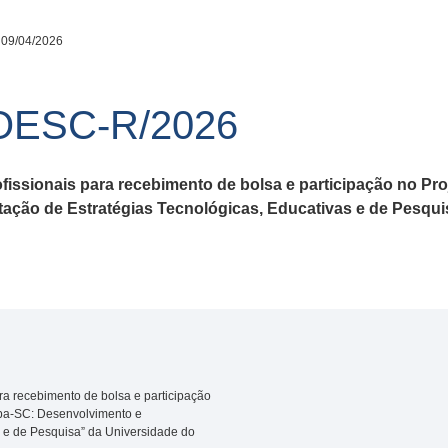
 09/04/2026
OESC-R/2026
fissionais para recebimento de bolsa e participação no P
ção de Estratégias Tecnológicas, Educativas e de Pesqui
ra recebimento de bolsa e participação
ba-SC: Desenvolvimento e
 e de Pesquisa” da Universidade do