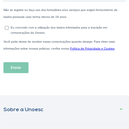
Sobre a Unoesc