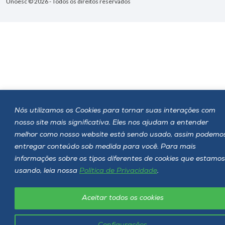
Unoesc © 2026 - Todos os direitos reservados
Nós utilizamos os Cookies para tornar suas interações com
nosso site mais significativa. Eles nos ajudam a entender
melhor como nosso website está sendo usado, assim podemo
entregar conteúdo sob medida para você. Para mais
informações sobre os tipos diferentes de cookies que estamos
usando, leia nossa
Política de Privacidade
.
Aceitar todos os cookies