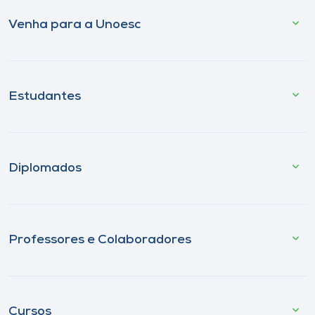
Venha para a Unoesc
Estudantes
Diplomados
Professores e Colaboradores
Cursos