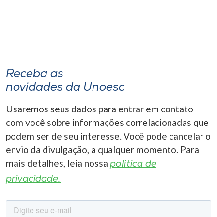
Receba as
novidades da Unoesc
Usaremos seus dados para entrar em contato
com você sobre informações correlacionadas que
podem ser de seu interesse. Você pode cancelar o
envio da divulgação, a qualquer momento. Para
mais detalhes, leia nossa
política de
privacidade.