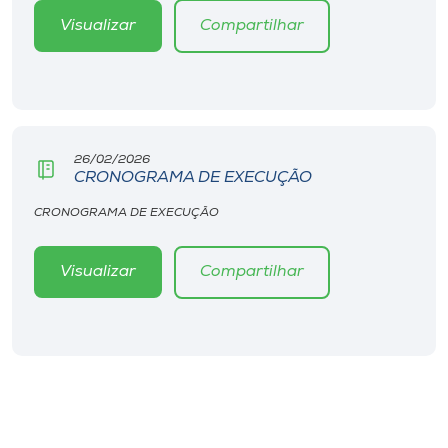
Visualizar
Compartilhar
26/02/2026
CRONOGRAMA DE EXECUÇÃO
CRONOGRAMA DE EXECUÇÃO
Visualizar
Compartilhar