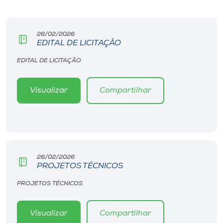
26/02/2026
EDITAL DE LICITAÇÃO
EDITAL DE LICITAÇÃO
Visualizar
Compartilhar
26/02/2026
PROJETOS TÉCNICOS
PROJETOS TÉCNICOS
Visualizar
Compartilhar