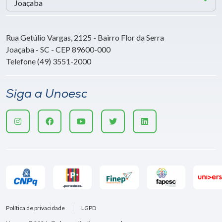
Rua Getúlio Vargas, 2125 - Bairro Flor da Serra
Joaçaba - SC - CEP 89600-000
Telefone (49) 3551-2000
Siga a Unoesc
Política de privacidade
LGPD