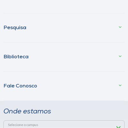
Pesquisa
Biblioteca
Fale Conosco
Onde estamos
Selecione o campus