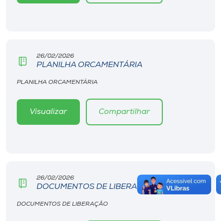
26/02/2026
PLANILHA ORCAMENTÁRIA
PLANILHA ORCAMENTÁRIA
Visualizar
Compartilhar
26/02/2026
DOCUMENTOS DE LIBERAÇÃO
DOCUMENTOS DE LIBERAÇÃO