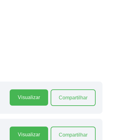
Visualizar
Compartilhar
Visualizar
Compartilhar