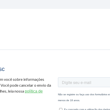
sc
om você sobre informações
 Você pode cancelar o envio da
hes, leia nossa
política de