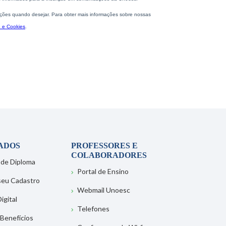
ADOS
PROFESSORES E
COLABORADORES
 de Diploma
Portal de Ensino
 seu Cadastro
Webmail Unoesc
igital
Telefones
 Benefícios