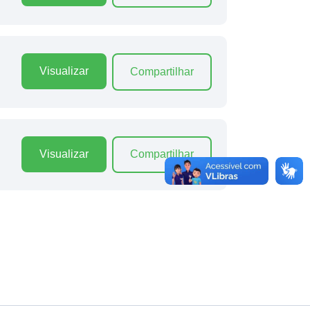
Visualizar
Compartilhar
Visualizar
Compartilhar