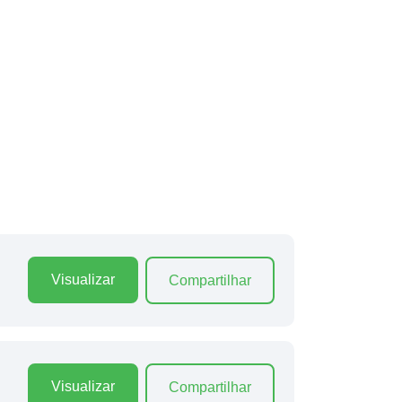
Visualizar
Compartilhar
Visualizar
Compartilhar