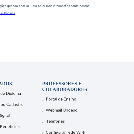
ADOS
PROFESSORES E
COLABORADORES
 de Diploma
Portal de Ensino
 seu Cadastro
Webmail Unoesc
igital
Telefones
 Benefícios
Configurar rede Wi-fi