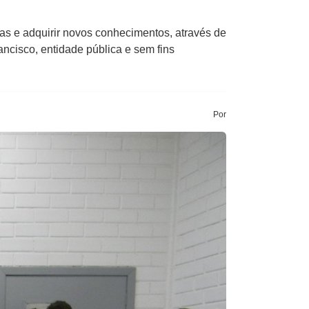
as e adquirir novos conhecimentos, através de
ncisco, entidade pública e sem fins
Por