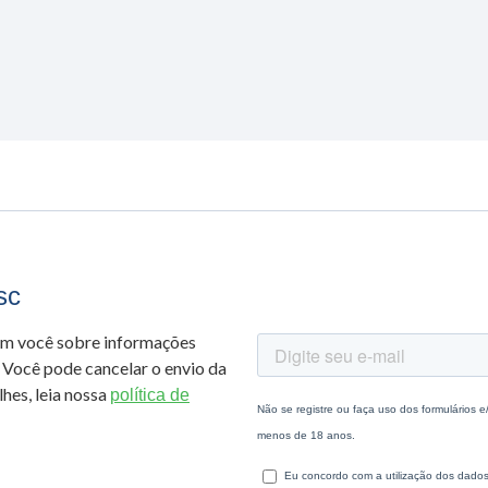
sc
om você sobre informações
 Você pode cancelar o envio da
hes, leia nossa
política de