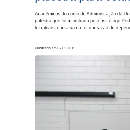
Acadêmicos do curso de Administração da Unoe
palestra que foi ministrada pelo psicólogo P
lucrativos, que atua na recuperação de depen
Publicado em 07/05/2015