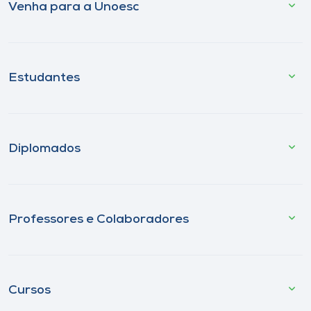
Venha para a Unoesc
Estudantes
Diplomados
Professores e Colaboradores
Cursos