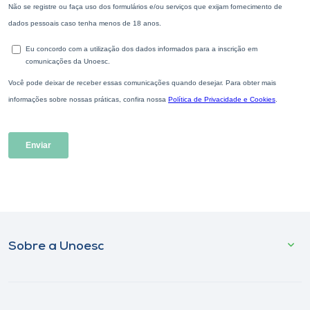
Sobre a Unoesc