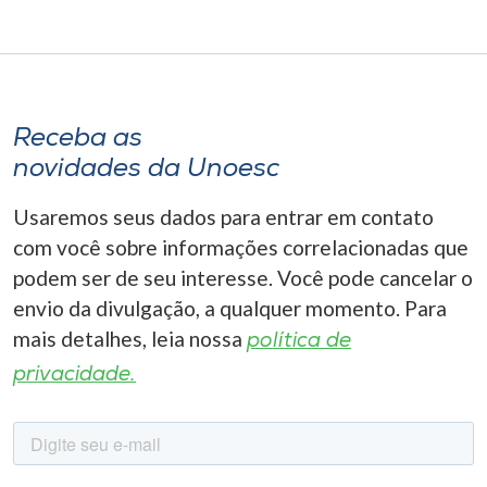
Receba as
novidades da Unoesc
Usaremos seus dados para entrar em contato
com você sobre informações correlacionadas que
podem ser de seu interesse. Você pode cancelar o
envio da divulgação, a qualquer momento. Para
mais detalhes, leia nossa
política de
privacidade.