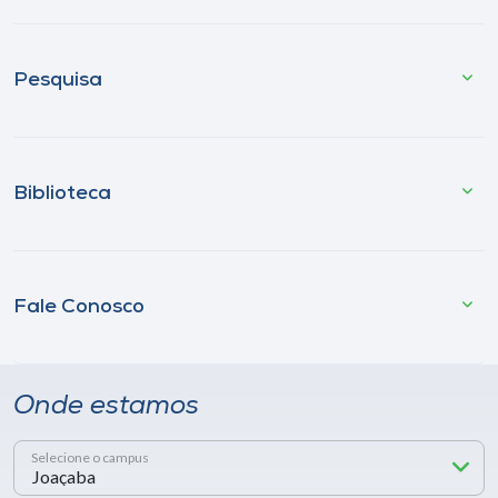
Pesquisa
Biblioteca
Fale Conosco
Onde estamos
Selecione o campus