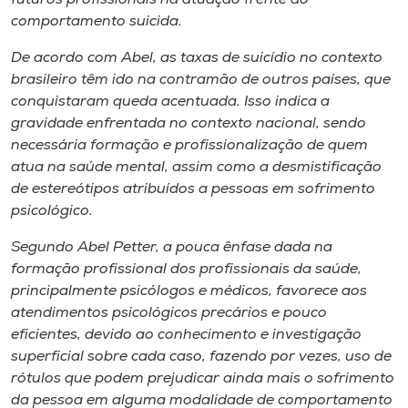
comportamento suicida.
De acordo com Abel, as taxas de suicídio no contexto
brasileiro têm ido na contramão de outros países, que
conquistaram queda acentuada. Isso indica a
gravidade enfrentada no contexto nacional, sendo
necessária formação e profissionalização de quem
atua na saúde mental, assim como a desmistificação
de estereótipos atribuídos a pessoas em sofrimento
psicológico.
Segundo Abel Petter, a pouca ênfase dada na
formação profissional dos profissionais da saúde,
principalmente psicólogos e médicos, favorece aos
atendimentos psicológicos precários e pouco
eficientes, devido ao conhecimento e investigação
superficial sobre cada caso, fazendo por vezes, uso de
rótulos que podem prejudicar ainda mais o sofrimento
da pessoa em alguma modalidade de comportamento