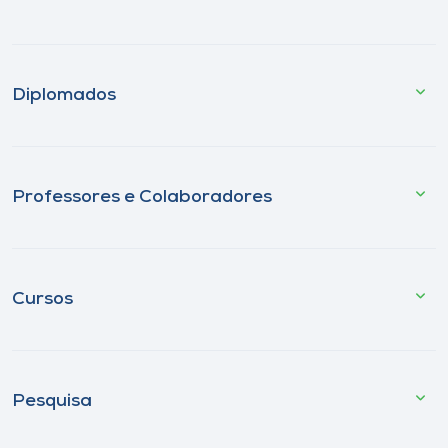
Diplomados
Professores e Colaboradores
Cursos
Pesquisa