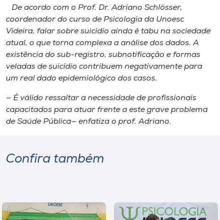
De acordo com o Prof. Dr. Adriano Schlösser,
coordenador do curso de Psicologia da Unoesc
Videira, falar sobre suicídio ainda é tabu na sociedade
atual, o que torna complexa a análise dos dados. A
existência do sub-registro, subnotificação e formas
veladas de suicídio contribuem negativamente para
um real dado epidemiológico dos casos.
— É válido ressaltar a necessidade de profissionais
capacitados para atuar frente a este grave problema
de Saúde Pública— enfatiza o prof. Adriano.
Confira também