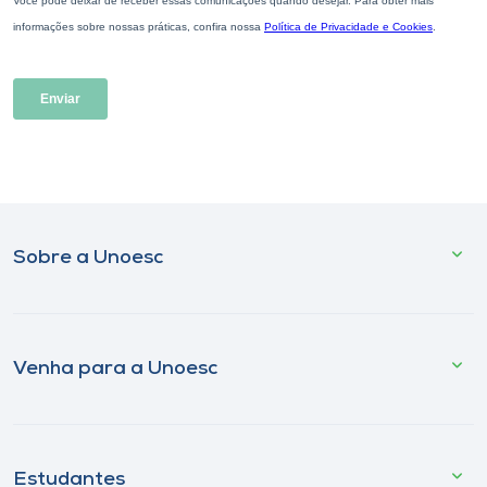
Sobre a Unoesc
Venha para a Unoesc
Estudantes