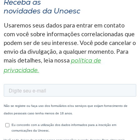
Receba as
novidades da Unoesc
Usaremos seus dados para entrar em contato
com você sobre informações correlacionadas que
podem ser de seu interesse. Você pode cancelar o
envio da divulgação, a qualquer momento. Para
mais detalhes, leia nossa
política de
privacidade.