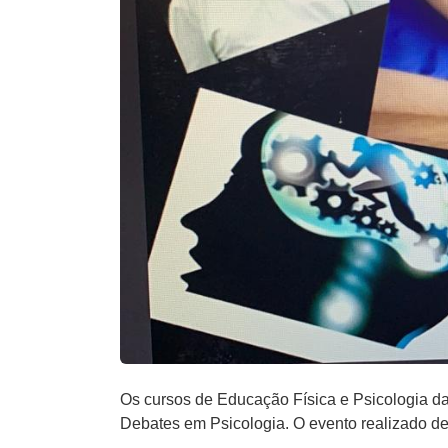
Os cursos de Educação Física e Psicologia da 
Debates em Psicologia. O evento realizado de