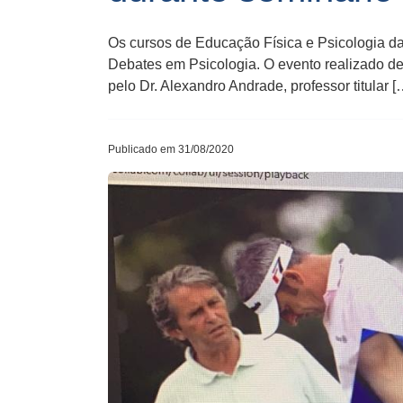
Os cursos de Educação Física e Psicologia da 
Debates em Psicologia. O evento realizado de 
pelo Dr. Alexandro Andrade, professor titular [
Publicado em 31/08/2020