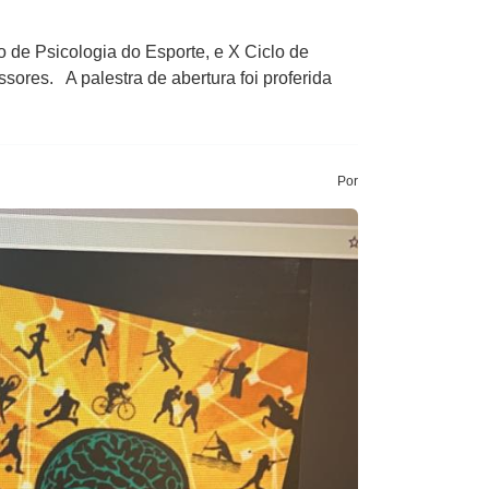
o de Psicologia do Esporte, e X Ciclo de
sores. A palestra de abertura foi proferida
Por