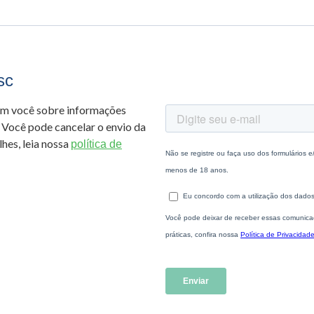
sc
om você sobre informações
 Você pode cancelar o envio da
hes, leia nossa
política de