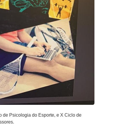
o de Psicologia do Esporte, e X Ciclo de
essores.