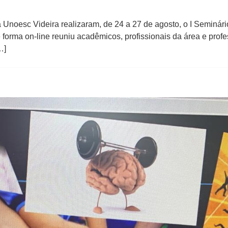
Unoesc Videira realizaram, de 24 a 27 de agosto, o I Seminári
forma on-line reuniu acadêmicos, profissionais da área e profes
…]