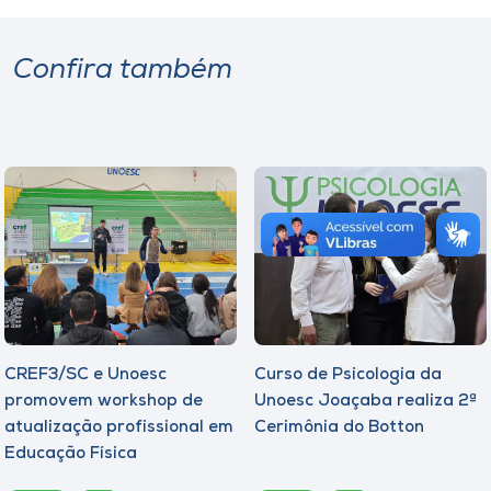
Confira também
CREF3/SC e Unoesc
Curso de Psicologia da
promovem workshop de
Unoesc Joaçaba realiza 2ª
atualização profissional em
Cerimônia do Botton
Educação Física