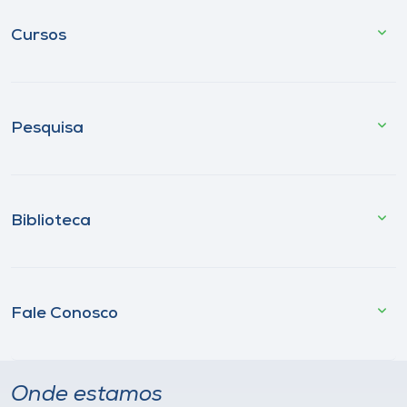
Cursos
Pesquisa
Biblioteca
Fale Conosco
Onde estamos