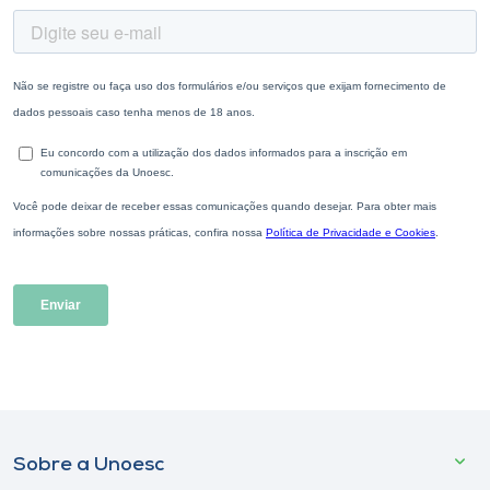
Sobre a Unoesc