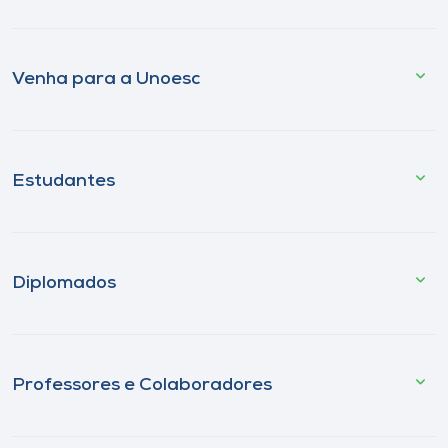
Venha para a Unoesc
Estudantes
Diplomados
Professores e Colaboradores