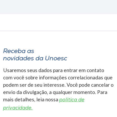
Receba as
novidades da Unoesc
Usaremos seus dados para entrar em contato
com você sobre informações correlacionadas que
podem ser de seu interesse. Você pode cancelar o
envio da divulgação, a qualquer momento. Para
mais detalhes, leia nossa
política de
privacidade.