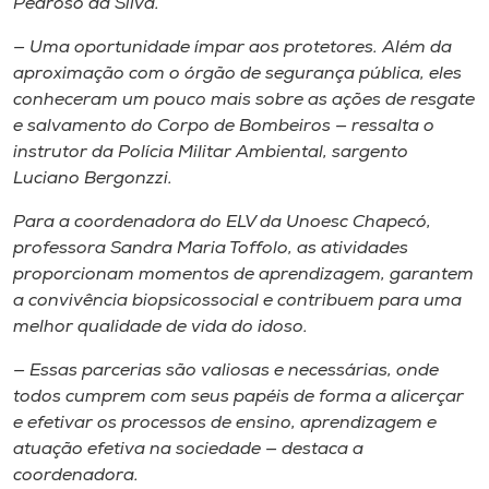
Pedroso da Silva.
— Uma oportunidade ímpar aos protetores. Além da
aproximação com o órgão de segurança pública, eles
conheceram um pouco mais sobre as ações de resgate
e salvamento do Corpo de Bombeiros — ressalta o
instrutor da Polícia Militar Ambiental, sargento
Luciano Bergonzzi.
Para a coordenadora do ELV da Unoesc Chapecó,
professora Sandra Maria Toffolo, as atividades
proporcionam momentos de aprendizagem, garantem
a convivência biopsicossocial e contribuem para uma
melhor qualidade de vida do idoso.
— Essas parcerias são valiosas e necessárias, onde
todos cumprem com seus papéis de forma a alicerçar
e efetivar os processos de ensino, aprendizagem e
atuação efetiva na sociedade — destaca a
coordenadora.