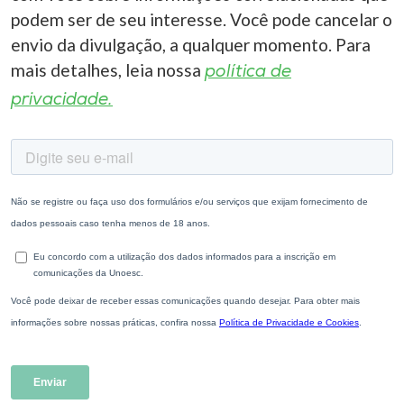
podem ser de seu interesse. Você pode cancelar o
envio da divulgação, a qualquer momento. Para
mais detalhes, leia nossa
política de
privacidade.