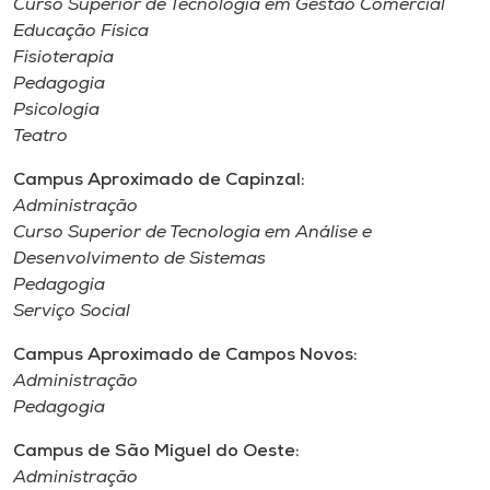
Curso Superior de Tecnologia em Gestão Comercial
Educação Física
Fisioterapia
Pedagogia
Psicologia
Teatro
Campus Aproximado de Capinzal:
Administração
Curso Superior de Tecnologia em Análise e
Desenvolvimento de Sistemas
Pedagogia
Serviço Social
Campus Aproximado de Campos Novos:
Administração
Pedagogia
Campus de São Miguel do Oeste:
Administração