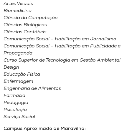
Artes Visuais
Biomedicina
Ciência da Computação
Ciências Biológicas
Ciências Contábeis
Comunicação Social – Habilitação em Jornalismo
Comunicação Social – Habilitação em Publicidade e
Propaganda
Curso Superior de Tecnologia em Gestão Ambiental
Design
Educação Física
Enfermagem
Engenharia de Alimentos
Farmácia
Pedagogia
Psicologia
Serviço Social
Campus Aproximado de Maravilha: