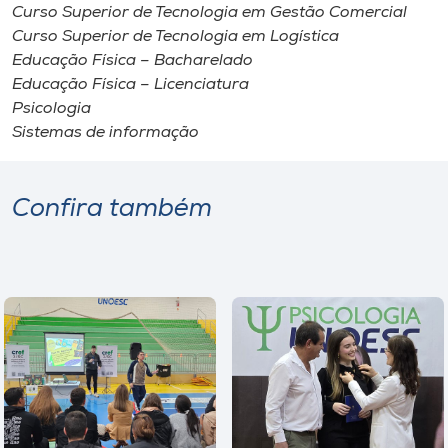
Curso Superior de Tecnologia em Gestão Comercial
Curso Superior de Tecnologia em Logística
Educação Física – Bacharelado
Educação Física – Licenciatura
Psicologia
Sistemas de informação
Confira também