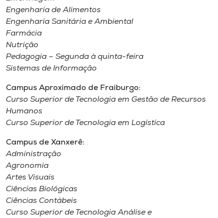
Engenharia de Alimentos
Engenharia Sanitária e Ambiental
Farmácia
Nutrição
Pedagogia – Segunda à quinta-feira
Sistemas de Informação
Campus Aproximado de Fraiburgo:
Curso Superior de Tecnologia em Gestão de Recursos
Humanos
Curso Superior de Tecnologia em Logística
Campus de Xanxerê:
Administração
Agronomia
Artes Visuais
Ciências Biológicas
Ciências Contábeis
Curso Superior de Tecnologia Análise e