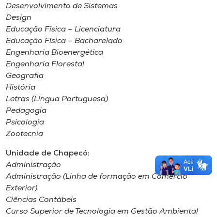
Desenvolvimento de Sistemas
Design
Educação Física – Licenciatura
Educação Física – Bacharelado
Engenharia Bioenergética
Engenharia Florestal
Geografia
História
Letras (Língua Portuguesa)
Pedagogia
Psicologia
Zootecnia
Unidade de Chapecó:
Administração
Administração (Linha de formação em Comércio
Exterior)
Ciências Contábeis
Curso Superior de Tecnologia em Gestão Ambiental