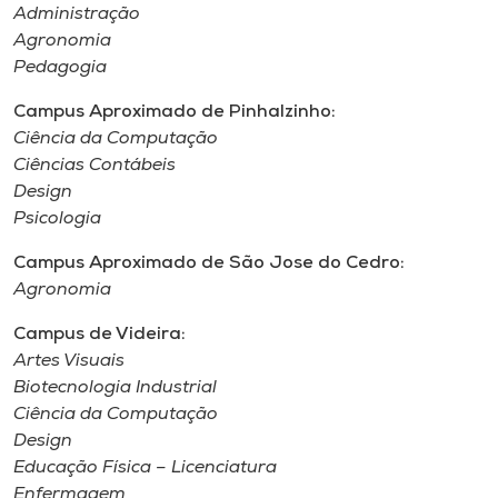
Administração
Agronomia
Pedagogia
Campus Aproximado de Pinhalzinho:
Ciência da Computação
Ciências Contábeis
Design
Psicologia
Campus Aproximado de São Jose do Cedro:
Agronomia
Campus de Videira:
Artes Visuais
Biotecnologia Industrial
Ciência da Computação
Design
Educação Física – Licenciatura
Enfermagem