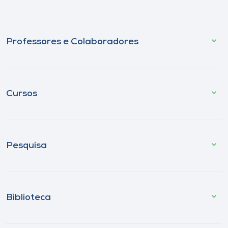
Professores e Colaboradores
Cursos
Pesquisa
Biblioteca