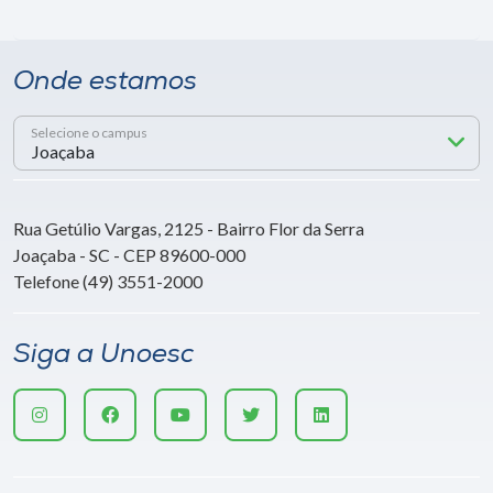
Onde estamos
Selecione o campus
Rua Getúlio Vargas, 2125 - Bairro Flor da Serra
Joaçaba - SC - CEP 89600-000
Telefone (49) 3551-2000
Siga a Unoesc