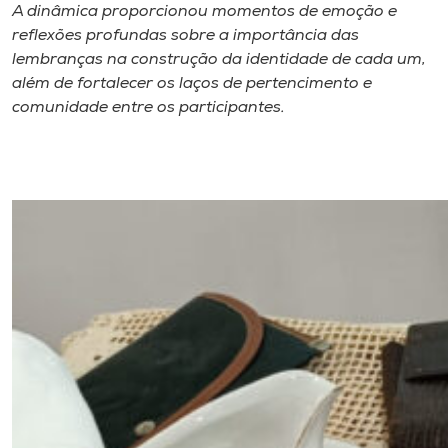
A dinâmica proporcionou momentos de emoção e
reflexões profundas sobre a importância das
lembranças na construção da identidade de cada um,
além de fortalecer os laços de pertencimento e
comunidade entre os participantes.