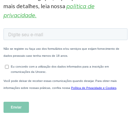
mais detalhes, leia nossa
política de
privacidade.