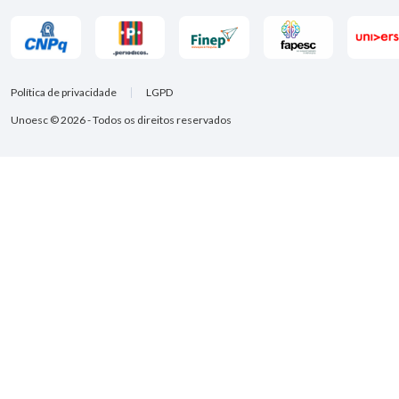
Política de privacidade
LGPD
Unoesc © 2026 - Todos os direitos reservados