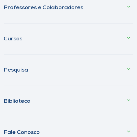
Professores e Colaboradores
Cursos
Pesquisa
Biblioteca
Fale Conosco