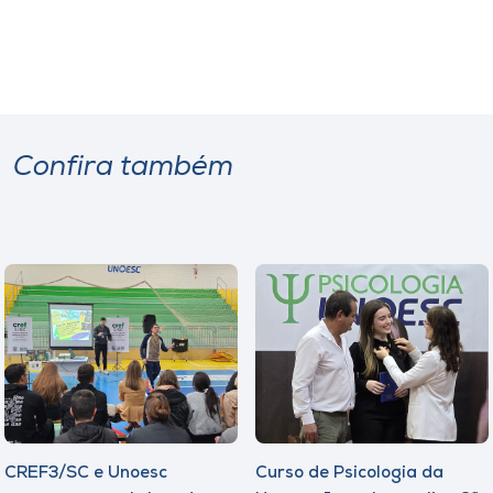
Confira também
CREF3/SC e Unoesc
Curso de Psicologia da