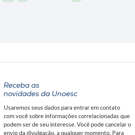
Receba as
novidades da Unoesc
Usaremos seus dados para entrar em contato
com você sobre informações correlacionadas que
podem ser de seu interesse. Você pode cancelar o
envio da divulgação, a qualquer momento. Para