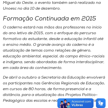
Miguel do Oeste, o evento também será realizado na
Unoesc no dia 10 de dezembro.
Formação Continuada em 2015
O caderno estará nas mãos dos professores no início
do ano letivo de 2015, com o enfoque do percurso
formativo do estudante, desde a educação infantil até
o ensino médio. O grande avanço do caderno é a
atualização de temas como relações de gênero,
educação ambiental, especial, do campo étnico-raciais
e indígena, sendo abordadas de forma interdisciplinar,
em cada área do conhecimento.
De abril a outubro a Secretaria da Educação envolverá
os participantes nas Gerências Regionais de Educação,
em cursos de 80 horas, de forma presencial e a
distância, para a atualização dos Projetos Político-
Pedagógico das escolas e reorganização curricular.