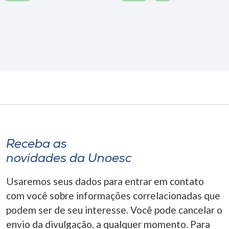
Receba as
novidades da Unoesc
Usaremos seus dados para entrar em contato
com você sobre informações correlacionadas que
podem ser de seu interesse. Você pode cancelar o
envio da divulgação, a qualquer momento. Para