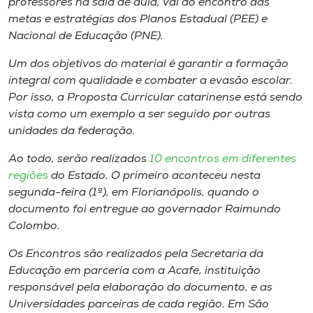
professores na sala de aula, vai ao encontro das
metas e estratégias dos Planos Estadual (PEE) e
Nacional de Educação (PNE).
Um dos objetivos do material é garantir a formação
integral com qualidade e combater a evasão escolar.
Por isso, a Proposta Curricular catarinense está sendo
vista como um exemplo a ser seguido por outras
unidades da federação.
Ao todo, serão realizados
10 encontros em diferentes
regiões
do Estado. O primeiro aconteceu nesta
segunda-feira (1º), em Florianópolis, quando o
documento foi entregue ao governador Raimundo
Colombo.
Os Encontros são realizados pela Secretaria da
Educação em parceria com a Acafe, instituição
responsável pela elaboração do documento, e as
Universidades parceiras de cada região. Em São