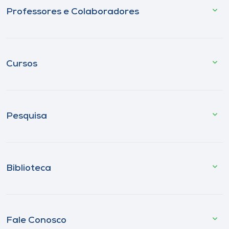
Professores e Colaboradores
Cursos
Pesquisa
Biblioteca
Fale Conosco