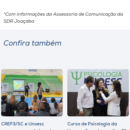
*Com informações da Assessoria de Comunicação da
SDR Joaçaba
Confira também
CREF3/SC e Unoesc
Curso de Psicologia da