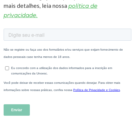
mais detalhes, leia nossa
política de
privacidade.