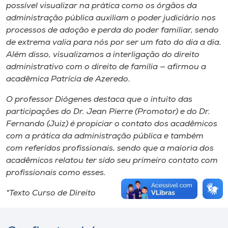
possível visualizar na prática como os órgãos da
administração pública auxiliam o poder judiciário nos
processos de adoção e perda do poder familiar, sendo
de extrema valia para nós por ser um fato do dia a dia.
Além disso, visualizamos a interligação do direito
administrativo com o direito de família — afirmou a
acadêmica Patrícia de Azeredo.
O professor Diógenes destaca que o intuito das
participações do Dr. Jean Pierre (Promotor) e do Dr.
Fernando (Juiz) é propiciar o contato dos acadêmicos
com a prática da administração pública e também
com referidos profissionais, sendo que a maioria dos
acadêmicos relatou ter sido seu primeiro contato com
profissionais como esses.
*Texto Curso de Direito