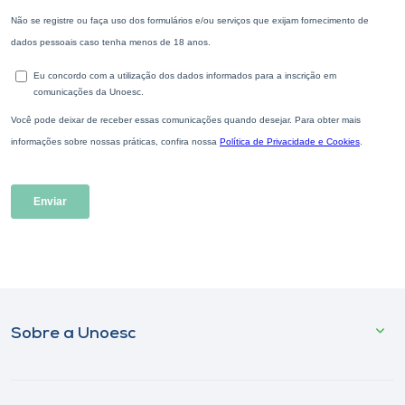
Sobre a Unoesc