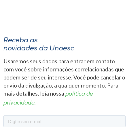
Receba as
novidades da Unoesc
Usaremos seus dados para entrar em contato
com você sobre informações correlacionadas que
podem ser de seu interesse. Você pode cancelar o
envio da divulgação, a qualquer momento. Para
mais detalhes, leia nossa
política de
privacidade.