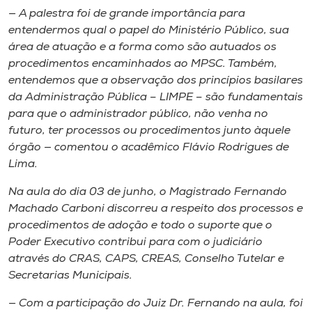
— A palestra foi de grande importância para
entendermos qual o papel do Ministério Público, sua
área de atuação e a forma como são autuados os
procedimentos encaminhados ao MPSC. Também,
entendemos que a observação dos princípios basilares
da Administração Pública – LIMPE – são fundamentais
para que o administrador público, não venha no
futuro, ter processos ou procedimentos junto àquele
órgão — comentou o acadêmico Flávio Rodrigues de
Lima.
Na aula do dia 03 de junho, o Magistrado Fernando
Machado Carboni discorreu a respeito dos processos e
procedimentos de adoção e todo o suporte que o
Poder Executivo contribui para com o judiciário
através do CRAS, CAPS, CREAS, Conselho Tutelar e
Secretarias Municipais.
— Com a participação do Juiz Dr. Fernando na aula, foi