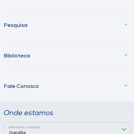
Pesquisa
Biblioteca
Fale Conosco
Onde estamos
Selecione o campus