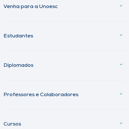
Venha para a Unoesc
Estudantes
Diplomados
Professores e Colaboradores
Cursos