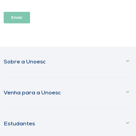
Sobre a Unoesc
Venha para a Unoesc
Estudantes