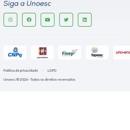
Siga a Unoesc
Política de privacidade
LGPD
Unoesc © 2026 - Todos os direitos reservados