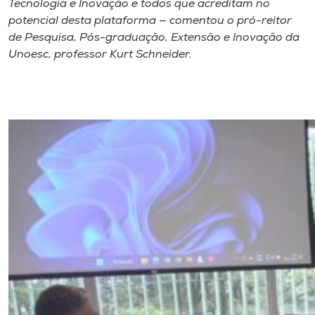
Tecnologia e Inovação e todos que acreditam no
potencial desta plataforma — comentou o pró-reitor
de Pesquisa, Pós-graduação, Extensão e Inovação da
Unoesc, professor Kurt Schneider.