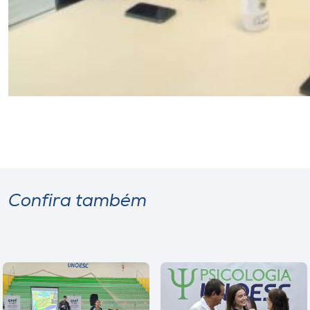
Confira também