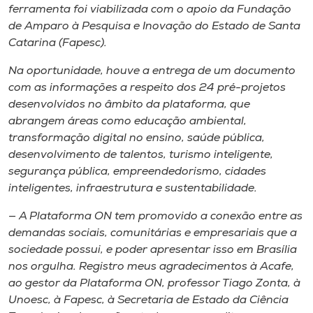
ferramenta foi viabilizada com o apoio da Fundação
de Amparo à Pesquisa e Inovação do Estado de Santa
Catarina (Fapesc).
Na oportunidade, houve a entrega de um documento
com as informações a respeito dos 24 pré-projetos
desenvolvidos no âmbito da plataforma, que
abrangem áreas como educação ambiental,
transformação digital no ensino, saúde pública,
desenvolvimento de talentos, turismo inteligente,
segurança pública, empreendedorismo, cidades
inteligentes, infraestrutura e sustentabilidade.
— A Plataforma ON tem promovido a conexão entre as
demandas sociais, comunitárias e empresariais que a
sociedade possui, e poder apresentar isso em Brasília
nos orgulha. Registro meus agradecimentos à Acafe,
ao gestor da Plataforma ON, professor Tiago Zonta, à
Unoesc, à Fapesc, à Secretaria de Estado da Ciência