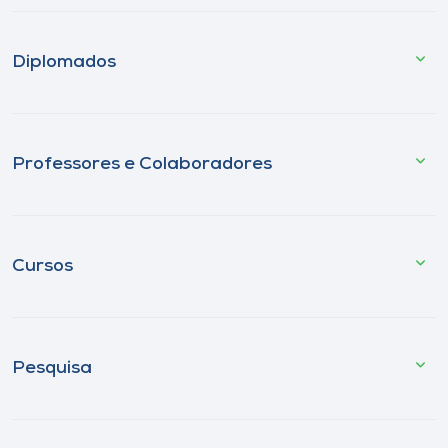
Diplomados
Professores e Colaboradores
Cursos
Pesquisa