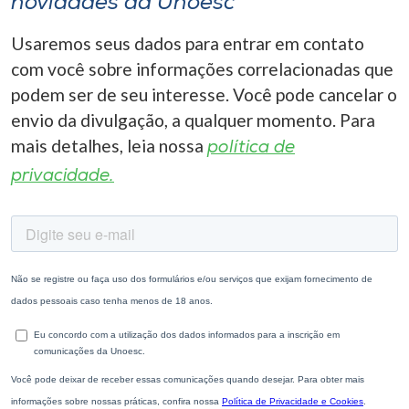
novidades da Unoesc
Usaremos seus dados para entrar em contato
com você sobre informações correlacionadas que
podem ser de seu interesse. Você pode cancelar o
envio da divulgação, a qualquer momento. Para
mais detalhes, leia nossa
política de
privacidade.