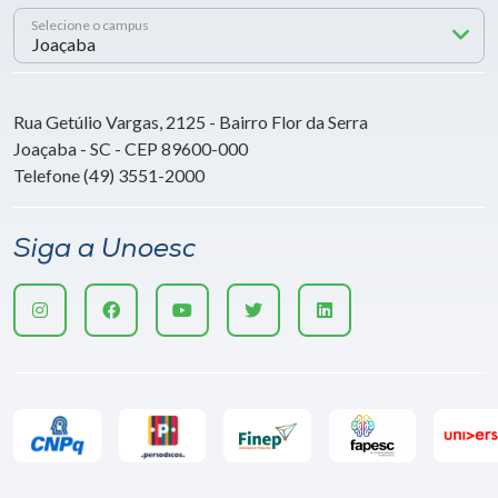
Selecione o campus
Rua Getúlio Vargas, 2125 - Bairro Flor da Serra
Joaçaba - SC - CEP 89600-000
Telefone (49) 3551-2000
Siga a Unoesc