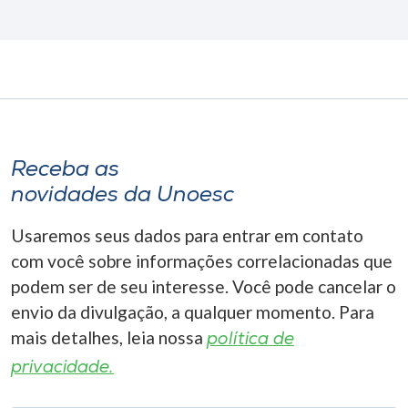
Receba as
novidades da Unoesc
Usaremos seus dados para entrar em contato
com você sobre informações correlacionadas que
podem ser de seu interesse. Você pode cancelar o
envio da divulgação, a qualquer momento. Para
mais detalhes, leia nossa
política de
privacidade.