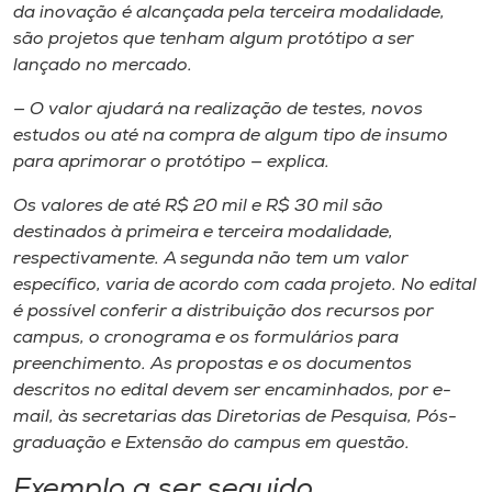
da inovação é alcançada pela terceira modalidade,
são projetos que tenham algum protótipo a ser
lançado no mercado.
— O valor ajudará na realização de testes, novos
estudos ou até na compra de algum tipo de insumo
para aprimorar o protótipo — explica.
Os valores de até R$ 20 mil e R$ 30 mil são
destinados à primeira e terceira modalidade,
respectivamente. A segunda não tem um valor
específico, varia de acordo com cada projeto. No edital
é possível conferir a distribuição dos recursos por
campus, o cronograma e os formulários para
preenchimento. As propostas e os documentos
descritos no edital devem ser encaminhados, por e-
mail, às secretarias das Diretorias de Pesquisa, Pós-
graduação e Extensão do campus em questão.
Exemplo a ser seguido