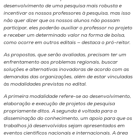
desenvolvimento de uma pesquisa mais robusta e
incentivar os nossos professores à pesquisa, mas isso
não quer dizer que os nossos alunos não possam
participar, eles poderão auxiliar o professor no projeto
e receber um determinado valor na forma de bolsa,
como ocorre em outros editais — destaca o pró-reitor.
As propostas, que serão avaliadas, precisam ter um
enfrentamento aos problemas regionais, buscar
soluções e alternativas inovadoras de acordo com as
demandas das organizações, além de estar vinculadas
às modalidades previstas no edital.
A primeira modalidade refere-se ao desenvolvimento,
elaboração e execução de projetos de pesquisa
propriamente ditos. A segunda é voltada para a
disseminação do conhecimento, um apoio para que os
trabalhos já desenvolvidos sejam apresentados em
eventos científicos nacionais e internacionais. A área