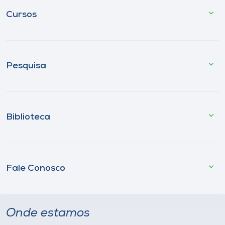
Cursos
Pesquisa
Biblioteca
Fale Conosco
Onde estamos