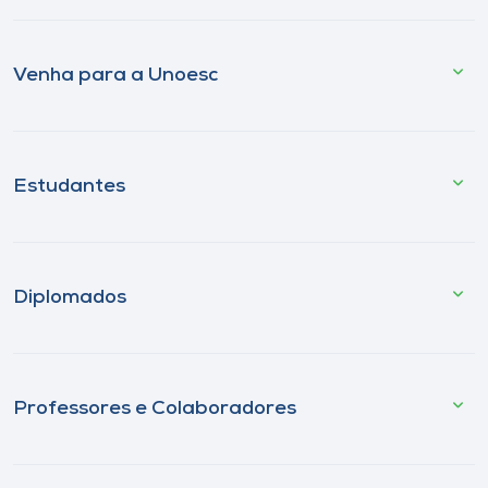
Venha para a Unoesc
Estudantes
Diplomados
Professores e Colaboradores