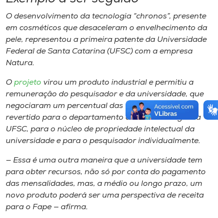
O desenvolvimento da tecnologia “chronos”, presente
em cosméticos que desaceleram o envelhecimento da
pele, representou a primeira patente da Universidade
Federal de Santa Catarina (UFSC) com a empresa
Natura.
O
projeto
virou um produto industrial e permitiu a
remuneração do pesquisador e da universidade, que
negociaram um percentual das vendas do produto,
revertido para o departamento de Farmacologia da
UFSC, para o núcleo de propriedade intelectual da
universidade e para o pesquisador individualmente.
— Essa é uma outra maneira que a universidade tem
para obter recursos, não só por conta do pagamento
das mensalidades, mas, a médio ou longo prazo, um
novo produto poderá ser uma perspectiva de receita
para o Fape — afirma.