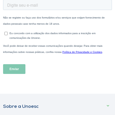
Sobre a Unoesc