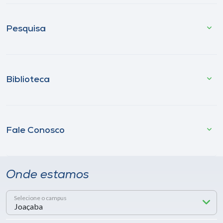
Pesquisa
Biblioteca
Fale Conosco
Onde estamos
Selecione o campus