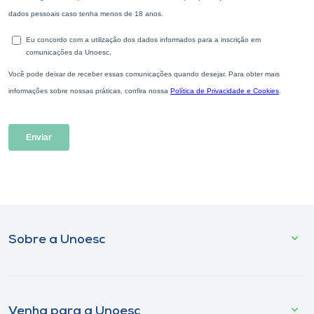
Sobre a Unoesc
Venha para a Unoesc