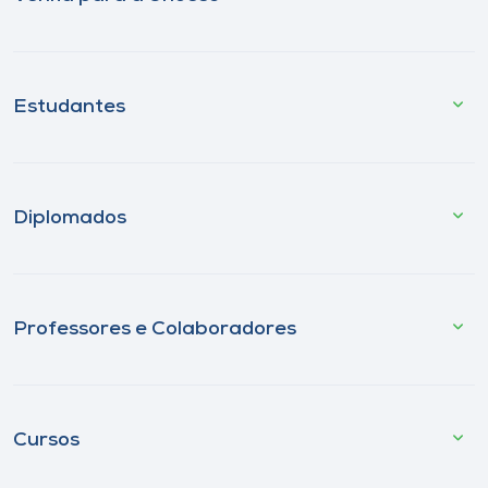
Estudantes
Diplomados
Professores e Colaboradores
Cursos