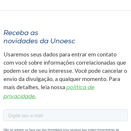
Receba as
novidades da Unoesc
Usaremos seus dados para entrar em contato
com você sobre informações correlacionadas que
podem ser de seu interesse. Você pode cancelar o
envio da divulgação, a qualquer momento. Para
mais detalhes, leia nossa
política de
privacidade.