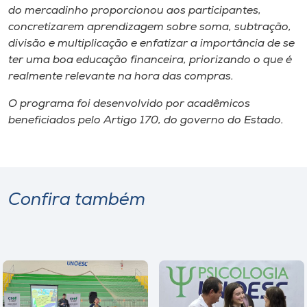
do mercadinho proporcionou aos participantes,
concretizarem aprendizagem sobre soma, subtração,
divisão e multiplicação e enfatizar a importância de se
ter uma boa educação financeira, priorizando o que é
realmente relevante na hora das compras.
O programa foi desenvolvido por acadêmicos
beneficiados pelo Artigo 170, do governo do Estado.
Confira também