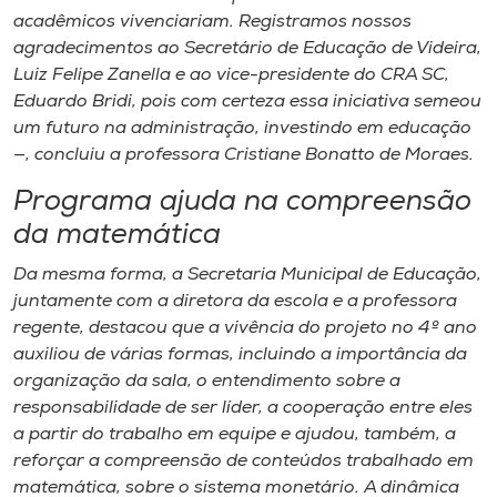
acadêmicos vivenciariam. Registramos nossos
agradecimentos ao Secretário de Educação de Videira,
Luiz Felipe Zanella e ao vice-presidente do CRA SC,
Eduardo Bridi, pois com certeza essa iniciativa semeou
um futuro na administração, investindo em educação
—, concluiu a professora Cristiane Bonatto de Moraes.
Programa ajuda na compreensão
da matemática
Da mesma forma, a Secretaria Municipal de Educação,
juntamente com a diretora da escola e a professora
regente, destacou que a vivência do projeto no 4º ano
auxiliou de várias formas, incluindo a importância da
organização da sala, o entendimento sobre a
responsabilidade de ser líder, a cooperação entre eles
a partir do trabalho em equipe e ajudou, também, a
reforçar a compreensão de conteúdos trabalhado em
matemática, sobre o sistema monetário. A dinâmica