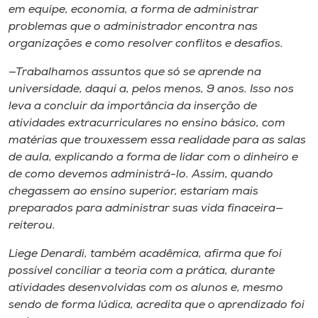
em equipe, economia, a forma de administrar
problemas que o administrador encontra nas
organizações e como resolver conflitos e desafios.
—Trabalhamos assuntos que só se aprende na
universidade, daqui a, pelos menos, 9 anos. Isso nos
leva a concluir da importância da inserção de
atividades extracurriculares no ensino básico, com
matérias que trouxessem essa realidade para as salas
de aula, explicando a forma de lidar com o dinheiro e
de como devemos administrá-lo. Assim, quando
chegassem ao ensino superior, estariam mais
preparados para administrar suas vida finaceira—
reiterou.
Liege Denardi, também acadêmica, afirma que foi
possível conciliar a teoria com a prática, durante
atividades desenvolvidas com os alunos e, mesmo
sendo de forma lúdica, acredita que o aprendizado foi