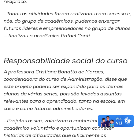
recíproco.
—Todas as atividades foram realizadas com sucesso e,
nós, do grupo de acadêmicos, pudemos enxergar
futuros líderes e empreendedores no grupo de alunos
— finalizou o acadêmico Rafael Conti.
Responsabilidade social do curso
A professora Cristiane Bonatto de Moraes,
coordenadora do curso de Administração, disse que
este projeto poderia ser expandido para os demais
alunos de várias séries, pois são levados assuntos
relevantes para o aprendizado, tanto na escola, em
casa e como futuros administradores.
—Projetos assim, valorizam o conhecimento do
acadêmico voluntário e oportunizam conhecer
histórias de dificuldades que dificilmente os