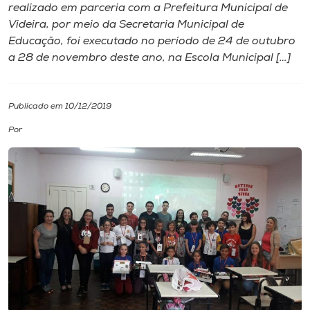
realizado em parceria com a Prefeitura Municipal de
Videira, por meio da Secretaria Municipal de
I.nova
Educação, foi executado no período de 24 de outubro
a 28 de novembro deste ano, na Escola Municipal […]
Diplomados
Publicado em 10/12/2019
Cultura
Por
CPA
Biblioteca
Editora
Rádio