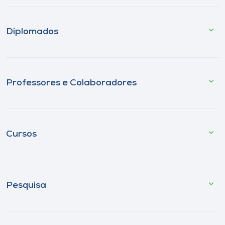
Diplomados
Professores e Colaboradores
Cursos
Pesquisa