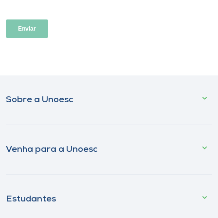
Sobre a Unoesc
Venha para a Unoesc
Estudantes