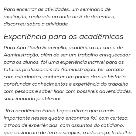
Para encerrar as atividades, um seminário de
avaliação, realizado na noite de 5 de dezembro,
discorreu sobre a atividade.
Experiência para os acadêmicos
Para Ana Paula Scapinello, acadêmica do curso de
Administração, além de ser um trabalho enriquecedor
para os alunos, foi uma experiência incrível para os
futuros profissionais da Administração, ter contato
com estudantes, conhecer um pouco da sua história,
aprofundar conhecimentos e experiência do trabalho
com pessoas e saber lidar com possíveis adversidades,
solucionando problemas.
Já o acadêmico Fábio Lopes afirma que o mais
importante nesses quatro encontros foi, com certeza,
a troca de experiências, com assuntos do cotidiano,
que ensinaram de forma simples, a liderança, trabalho