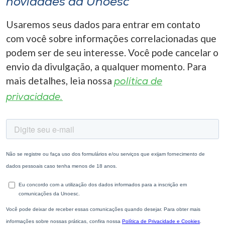
novidades da Unoesc
Usaremos seus dados para entrar em contato
com você sobre informações correlacionadas que
podem ser de seu interesse. Você pode cancelar o
envio da divulgação, a qualquer momento. Para
mais detalhes, leia nossa
política de
privacidade.