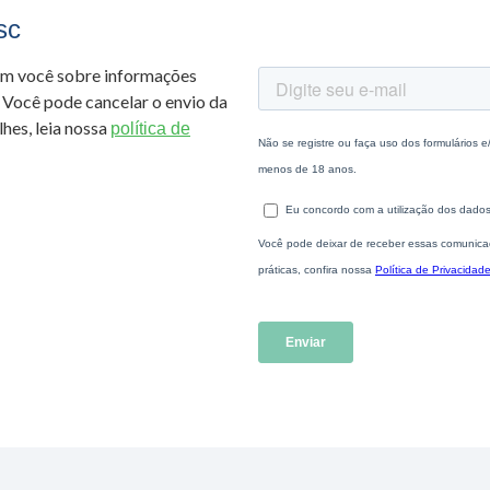
sc
om você sobre informações
 Você pode cancelar o envio da
hes, leia nossa
política de