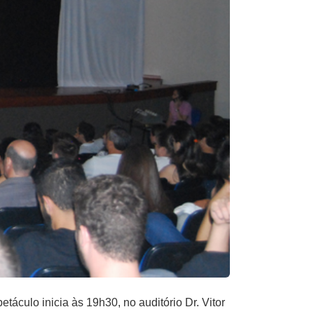
táculo inicia às 19h30, no auditório Dr. Vitor