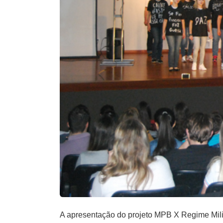
A apresentação do projeto MPB X Regime Militar