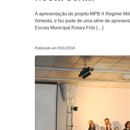
A apresentação do projeto MPB X Regime Militar
Almeida, e faz parte de uma série de apresen
Escola Municipal Rotary Fritz […]
Publicado em 03/11/2016