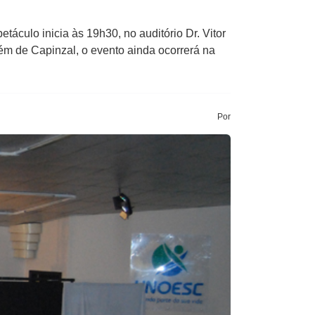
táculo inicia às 19h30, no auditório Dr. Vitor
ém de Capinzal, o evento ainda ocorrerá na
Por