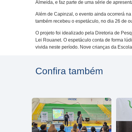
Almeida, e faz parte de uma série de apresen
Além de Capinzal, o evento ainda ocorrerá na
também recebeu o espetáculo, no dia 26 de o
O projeto foi idealizado pela Diretoria de Pe
Lei Rouanet. O espetáculo conta de forma lúdi
vivida neste período. Nove crianças da Escola 
Confira também