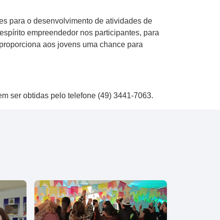
des para o desenvolvimento de atividades de
espírito empreendedor nos participantes, para
o proporciona aos jovens uma chance para
m ser obtidas pelo telefone (49) 3441-7063.