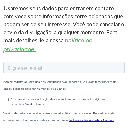
Usaremos seus dados para entrar em contato
com você sobre informações correlacionadas que
podem ser de seu interesse. Você pode cancelar o
envio da divulgação, a qualquer momento. Para
mais detalhes, leia nossa
política de
privacidade.