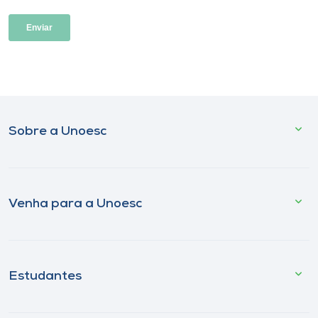
Sobre a Unoesc
Venha para a Unoesc
Estudantes