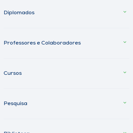
Diplomados
Professores e Colaboradores
Cursos
Pesquisa