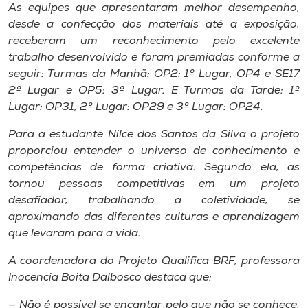
As equipes que apresentaram melhor desempenho,
desde a confecção dos materiais até a exposição,
receberam um reconhecimento pelo excelente
trabalho desenvolvido e foram premiadas conforme a
seguir: Turmas da Manhã: OP2: 1º Lugar, OP4 e SE17
2º Lugar e OP5: 3º Lugar. E Turmas da Tarde: 1º
Lugar: OP31, 2º Lugar: OP29 e 3º Lugar: OP24.
Para a estudante Nilce dos Santos da Silva o projeto
proporciou entender o universo de conhecimento e
competências de forma criativa. Segundo ela, as
tornou pessoas competitivas em um projeto
desafiador, trabalhando a coletividade, se
aproximando das diferentes culturas e aprendizagem
que levaram para a vida.
A coordenadora do Projeto Qualifica BRF, professora
Inocencia Boita Dalbosco destaca que:
— Não é possível se encantar pelo que não se conhece,