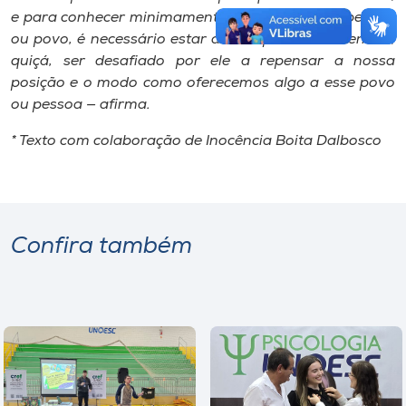
e para conhecer minimamente, qualquer coisa, pessoa
ou povo, é necessário estar aberto para o diferente e,
quiçá, ser desafiado por ele a repensar a nossa
posição e o modo como oferecemos algo a esse povo
ou pessoa — afirma.
* Texto com colaboração de Inocência Boita Dalbosco
Confira também