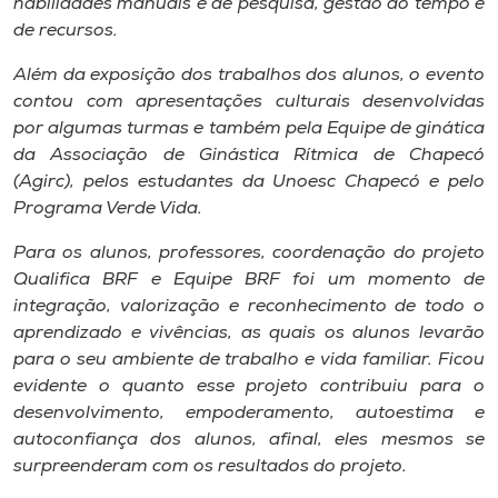
habilidades manuais e de pesquisa, gestão do tempo e
de recursos.
Além da exposição dos trabalhos dos alunos, o evento
contou com apresentações culturais desenvolvidas
por algumas turmas e também pela Equipe de ginática
da Associação de Ginástica Rítmica de Chapecó
(Agirc), pelos estudantes da Unoesc Chapecó e pelo
Programa Verde Vida.
Para os alunos, professores, coordenação do projeto
Qualifica BRF e Equipe BRF foi um momento de
integração, valorização e reconhecimento de todo o
aprendizado e vivências, as quais os alunos levarão
para o seu ambiente de trabalho e vida familiar. Ficou
evidente o quanto esse projeto contribuiu para o
desenvolvimento, empoderamento, autoestima e
autoconfiança dos alunos, afinal, eles mesmos se
surpreenderam com os resultados do projeto.