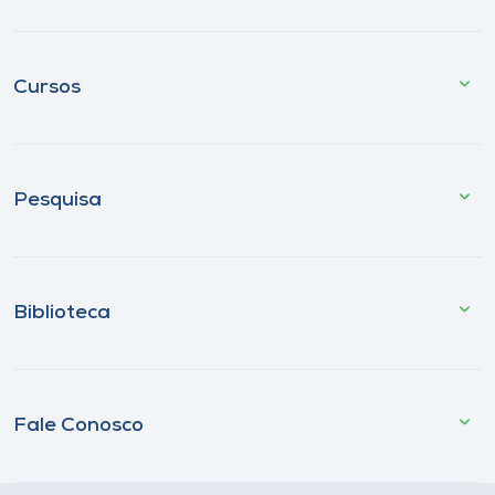
Cursos
Pesquisa
Biblioteca
Fale Conosco