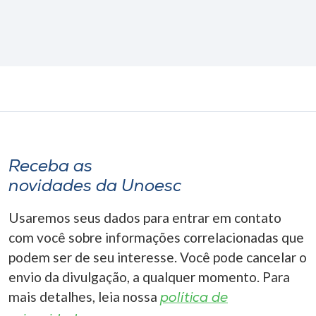
Receba as
novidades da Unoesc
Usaremos seus dados para entrar em contato
com você sobre informações correlacionadas que
podem ser de seu interesse. Você pode cancelar o
envio da divulgação, a qualquer momento. Para
mais detalhes, leia nossa
política de