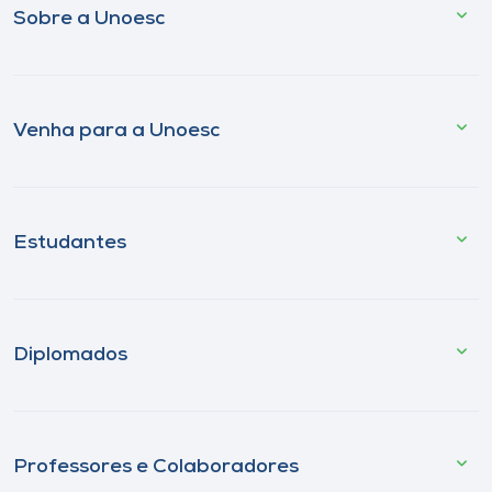
Sobre a Unoesc
Venha para a Unoesc
Estudantes
Diplomados
Professores e Colaboradores