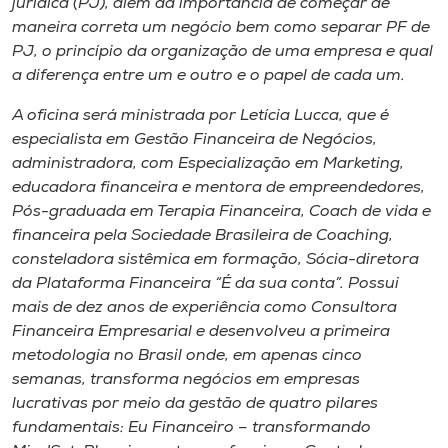
jurídica (PJ), além da importância de começar de
maneira correta um negócio bem como separar PF de
PJ, o princípio da organização de uma empresa e qual
a diferença entre um e outro e o papel de cada um.
A oficina será ministrada por Letícia Lucca, que é
especialista em Gestão Financeira de Negócios,
administradora, com Especialização em Marketing,
educadora financeira e mentora de empreendedores,
Pós-graduada em Terapia Financeira, Coach de vida e
financeira pela Sociedade Brasileira de Coaching,
consteladora sistêmica em formação, Sócia-diretora
da Plataforma Financeira “É da sua conta”. Possui
mais de dez anos de experiência como Consultora
Financeira Empresarial e desenvolveu a primeira
metodologia no Brasil onde, em apenas cinco
semanas, transforma negócios em empresas
lucrativas por meio da gestão de quatro pilares
fundamentais: Eu Financeiro – transformando