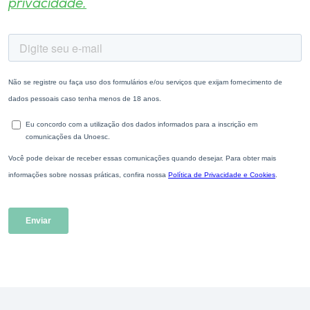
privacidade.