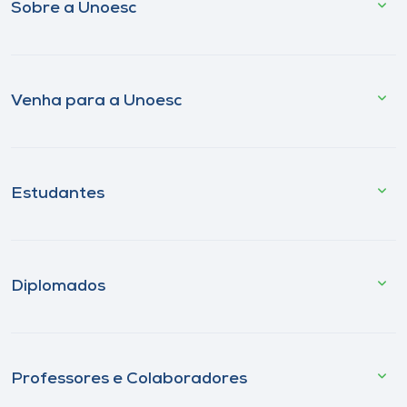
Sobre a Unoesc
Venha para a Unoesc
Estudantes
Diplomados
Professores e Colaboradores