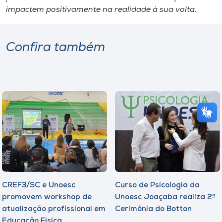
impactem positivamente na realidade à sua volta.
Confira também
CREF3/SC e Unoesc
Curso de Psicologia da
promovem workshop de
Unoesc Joaçaba realiza 2ª
atualização profissional em
Cerimônia do Botton
Educação Física