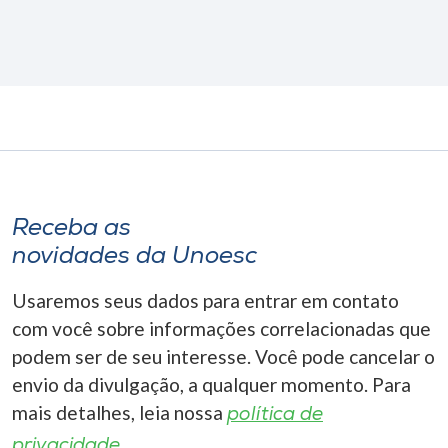
Receba as
novidades da Unoesc
Usaremos seus dados para entrar em contato
com você sobre informações correlacionadas que
podem ser de seu interesse. Você pode cancelar o
envio da divulgação, a qualquer momento. Para
mais detalhes, leia nossa
política de
privacidade.