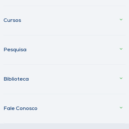
Cursos
Pesquisa
Biblioteca
Fale Conosco