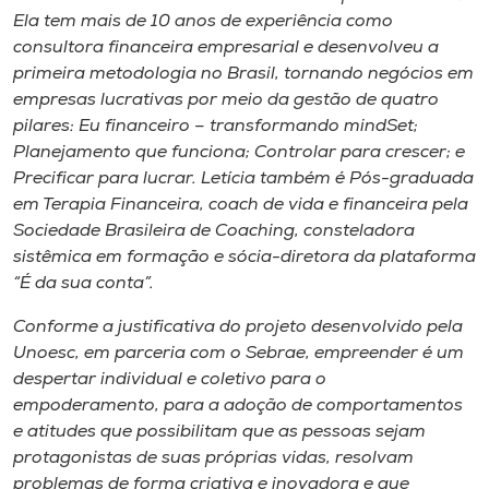
Ela tem mais de 10 anos de experiência como
consultora financeira empresarial e desenvolveu a
primeira metodologia no Brasil, tornando negócios em
empresas lucrativas por meio da gestão de quatro
pilares: Eu financeiro – transformando mindSet;
Planejamento que funciona; Controlar para crescer; e
Precificar para lucrar. Letícia também é Pós-graduada
em Terapia Financeira, coach de vida e financeira pela
Sociedade Brasileira de Coaching, consteladora
sistêmica em formação e sócia-diretora da plataforma
“É da sua conta”.
Conforme a justificativa do projeto desenvolvido pela
Unoesc, em parceria com o Sebrae, empreender é um
despertar individual e coletivo para o
empoderamento, para a adoção de comportamentos
e atitudes que possibilitam que as pessoas sejam
protagonistas de suas próprias vidas, resolvam
problemas de forma criativa e inovadora e que