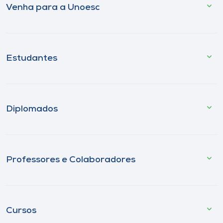
Venha para a Unoesc
Estudantes
Diplomados
Professores e Colaboradores
Cursos