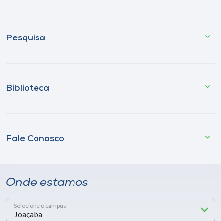
Pesquisa
Biblioteca
Fale Conosco
Onde estamos
Selecione o campus