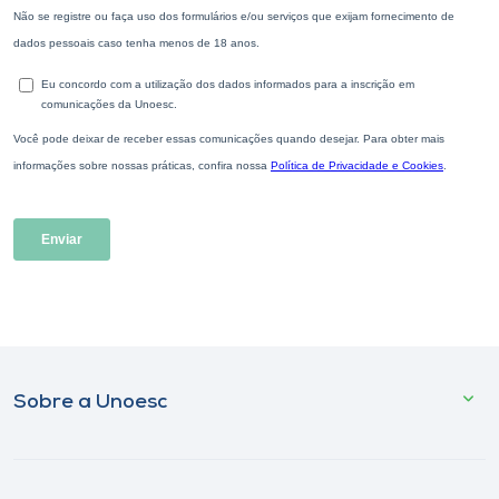
Sobre a Unoesc