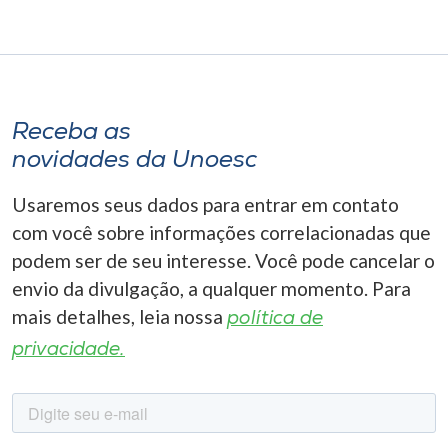
Receba as
novidades da Unoesc
Usaremos seus dados para entrar em contato
com você sobre informações correlacionadas que
podem ser de seu interesse. Você pode cancelar o
envio da divulgação, a qualquer momento. Para
mais detalhes, leia nossa
política de
privacidade.