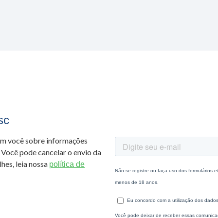
sc
om você sobre informações
 Você pode cancelar o envio da
hes, leia nossa
política de