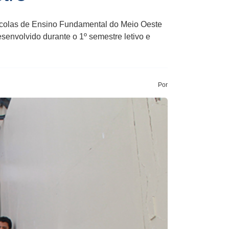
escolas de Ensino Fundamental do Meio Oeste
esenvolvido durante o 1º semestre letivo e
Por