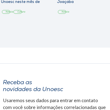
Unoesc neste mês de
Joaçaba
agosto
Notícia
Cultura
Notícia
Receba as
novidades da Unoesc
Usaremos seus dados para entrar em contato
com você sobre informações correlacionadas que