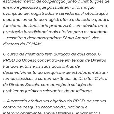
estabelecimento de cooperação junto a instituições de
ensino e pesquisa que possibilitem a formação
avançada de magistrados e servidores. A atualização
e aprimoramento da magistratura e de todo o quadro
funcional do Judiciário promoverá, sem dúvida, uma
prestação jurisdicional mais efetiva para a sociedade
— ressalta a desembargadora Sônia Amaral, vice-
diretora da ESMAM.
O curso de Mestrado tem duração de dois anos. O
PPGD da Unoesc concentra-se em temas de Direitos
Fundamentais e as suas duas linhas de
desenvolvimento da pesquisa e de estudos enfatizam
temas clássicos e contemporâneos de Direitos Civis e
de Direitos Sociais, com atenção à solução de
problemas jurídicos relevantes da atualidade.
— A parceria efetiva um objetivo do PPGD, de ser um
centro de pesquisa reconhecido, nacional e
internacionalmente, sobre Direitos Fundamentais.