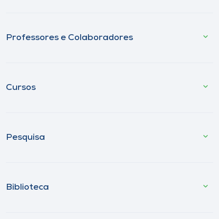
Professores e Colaboradores
Cursos
Pesquisa
Biblioteca