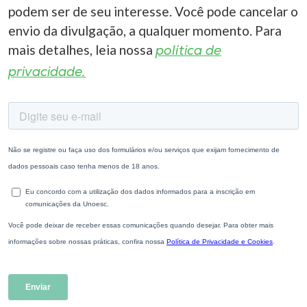
podem ser de seu interesse. Você pode cancelar o
envio da divulgação, a qualquer momento. Para
mais detalhes, leia nossa
política de
privacidade.