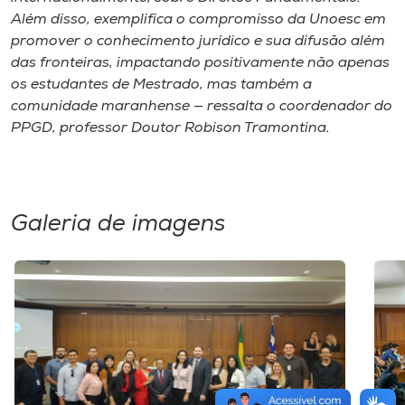
Além disso, exemplifica o compromisso da Unoesc em
promover o conhecimento jurídico e sua difusão além
das fronteiras, impactando positivamente não apenas
os estudantes de Mestrado, mas também a
comunidade maranhense — ressalta o coordenador do
PPGD, professor Doutor Robison Tramontina.
Galeria de imagens