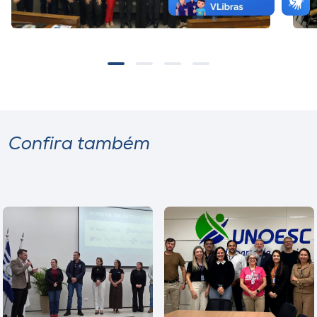
Confira também