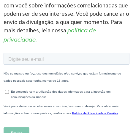
com você sobre informações correlacionadas que
podem ser de seu interesse. Você pode cancelar o
envio da divulgação, a qualquer momento. Para
mais detalhes, leia nossa
política de
privacidade.