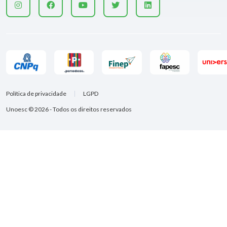
Política de privacidade
LGPD
Unoesc © 2026 - Todos os direitos reservados