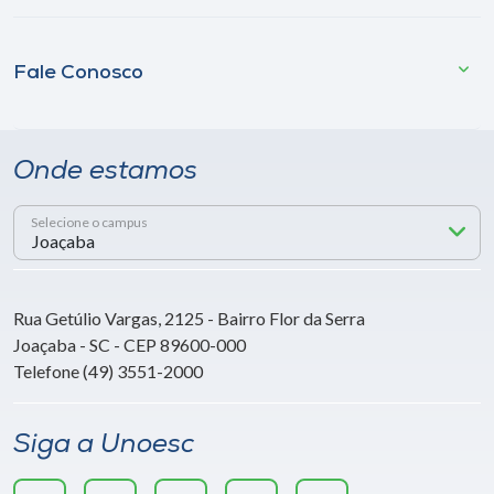
Fale Conosco
Onde estamos
Selecione o campus
Rua Getúlio Vargas, 2125 - Bairro Flor da Serra
Joaçaba - SC - CEP 89600-000
Telefone (49) 3551-2000
Siga a Unoesc