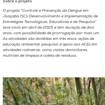
Sobre o projeto
O projeto “Controle e Prevenção da Dengue em
Joaçaba (SC): Desenvolvimento e Implementação de
Estratégias Tecnológicas, Educativas e de Pesquisa”
teve início em abril de 2025 e tem duração de dois
anos, com possibilidade de prorrogação por mais um.
As atividades são divididas em três eixos: ações de
educação ambiental; pesquisa; e apoio aos ACEs em
atividades rotineiras, como visitas domiciliares,
mutirões de limpeza e coleta de resíduos.