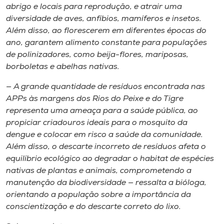
abrigo e locais para reprodução, e atrair uma
diversidade de aves, anfíbios, mamíferos e insetos.
Além disso, ao florescerem em diferentes épocas do
ano, garantem alimento constante para populações
de polinizadores, como beija-flores, mariposas,
borboletas e abelhas nativas.
— A grande quantidade de resíduos encontrada nas
APPs às margens dos Rios do Peixe e do Tigre
representa uma ameaça para a saúde pública, ao
propiciar criadouros ideais para o mosquito da
dengue e colocar em risco a saúde da comunidade.
Além disso, o descarte incorreto de resíduos afeta o
equilíbrio ecológico ao degradar o habitat de espécies
nativas de plantas e animais, comprometendo a
manutenção da biodiversidade — ressalta a bióloga,
orientando a população sobre a importância da
conscientização e do descarte correto do lixo.