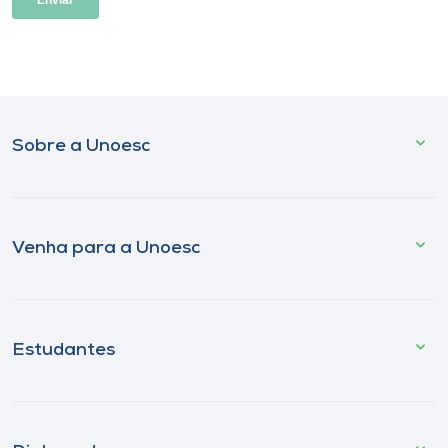
Sobre a Unoesc
Venha para a Unoesc
Estudantes