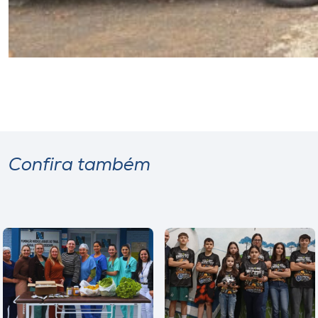
Confira também