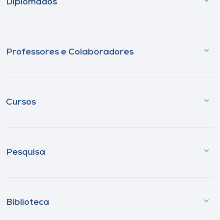
Diplomados
Professores e Colaboradores
Cursos
Pesquisa
Biblioteca