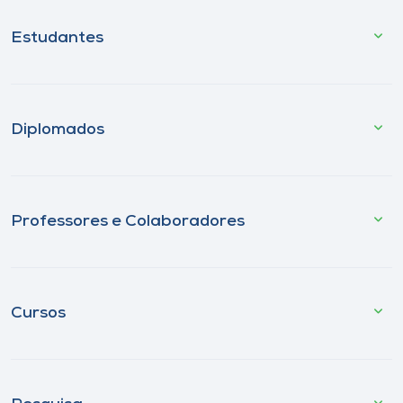
Estudantes
Diplomados
Professores e Colaboradores
Cursos