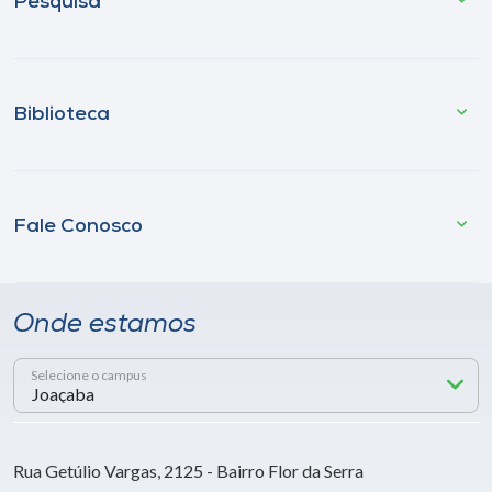
Pesquisa
Biblioteca
Fale Conosco
Onde estamos
Selecione o campus
Rua Getúlio Vargas, 2125 - Bairro Flor da Serra