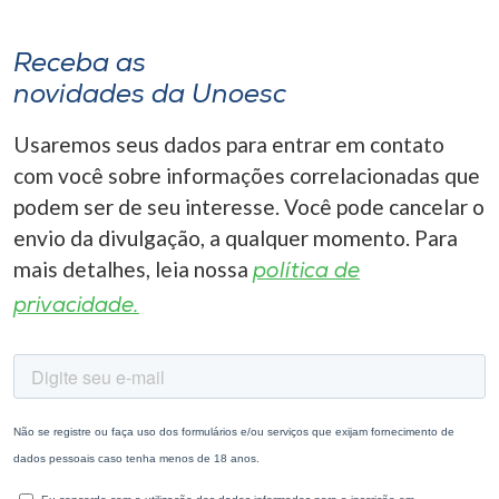
Receba as
novidades da Unoesc
Usaremos seus dados para entrar em contato
com você sobre informações correlacionadas que
podem ser de seu interesse. Você pode cancelar o
envio da divulgação, a qualquer momento. Para
mais detalhes, leia nossa
política de
privacidade.