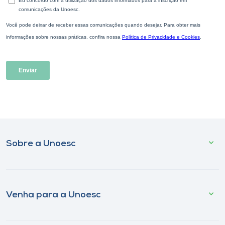
Sobre a Unoesc
Venha para a Unoesc