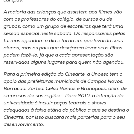
campus.
A maioria das crianças que assistem aos filmes vão
com os professores do colégio, de cursos ou de
grupos, como um grupo de escoteiros que terá uma
sessão especial neste sábado. Os responsáveis pelas
turmas agendam o dia e turno em que levarão seus
alunos, mas os pais que desejarem levar seus filhos
podem fazê-lo, já que a cada apresentação são
reservados alguns lugares para quem não agendou.
Para a primeira edição do Cinearte, a Unoesc tem o
apoio das prefeituras municipais de Campos Novos,
Barracão, Zortéa, Celso Ramos e Brunopólis, além de
empresas dessas regiões. Para 2010, a intenção da
universidade é incluir peças teatrais e shows
adequados à faixa etária do público a que se destina o
Cinearte, por isso buscará mais parcerias para o seu
desenvolvimento.