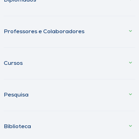
Diplomados
Professores e Colaboradores
Cursos
Pesquisa
Biblioteca