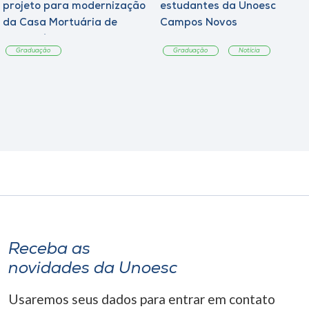
projeto para modernização
estudantes da Unoesc
da Casa Mortuária de
Campos Novos
Tangará
Graduação
Graduação
Notícia
Receba as
novidades da Unoesc
Usaremos seus dados para entrar em contato