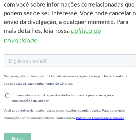
com você sobre informações correlacionadas que
podem ser de seu interesse. Você pode cancelar o
envio da divulgação, a qualquer momento. Para
mais detalhes, leia nossa
política de
privacidade.