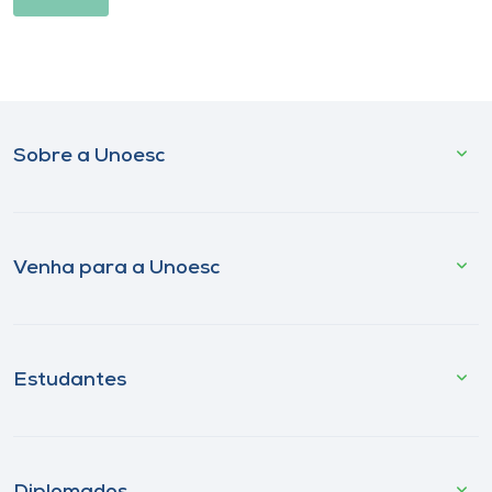
Sobre a Unoesc
Venha para a Unoesc
Estudantes