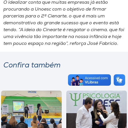
O idealizar conta que muitas empresas já estão
procurando a Unoesc com o objetivo de firmar
parcerias para o 2º Cienarte, o que é mais um
demonstrativo do grande sucesso que o evento está
tendo. “A ideia do Cinearte é resgatar o cinema, que foi
uma vivência tão importante na nossa infância e hoje
tem pouco espaço na região”, reforça José Fabrício.
Confira também