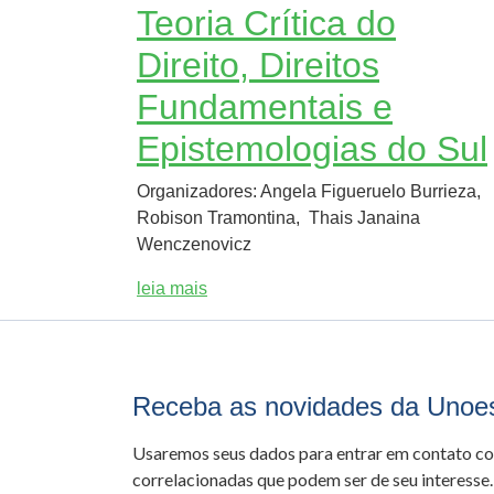
Teoria Crítica do
Direito, Direitos
Fundamentais e
Epistemologias do Sul
Organizadores: Angela Figueruelo Burrieza,
Robison Tramontina, Thais Janaina
Wenczenovicz
leia mais
Receba as novidades da Unoe
Usaremos seus dados para entrar em contato c
correlacionadas que podem ser de seu interesse.