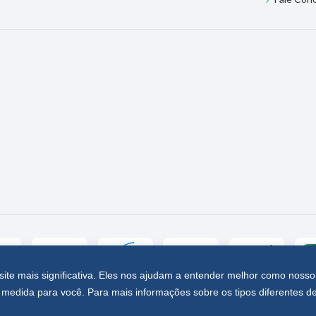
site mais significativa. Eles nos ajudam a entender melhor como nosso
medida para você. Para mais informações sobre os tipos diferentes d