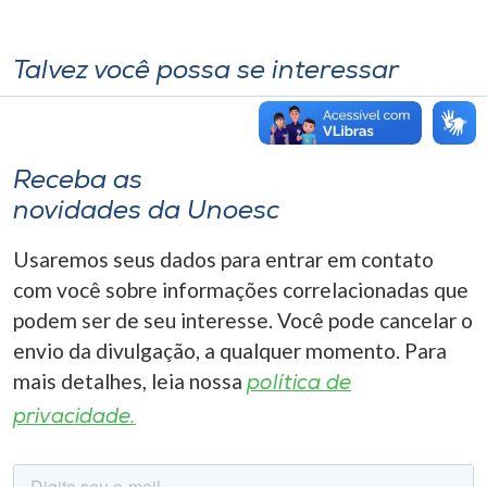
Talvez você possa se interessar
Receba as
novidades da Unoesc
Usaremos seus dados para entrar em contato
com você sobre informações correlacionadas que
podem ser de seu interesse. Você pode cancelar o
envio da divulgação, a qualquer momento. Para
mais detalhes, leia nossa
política de
privacidade.