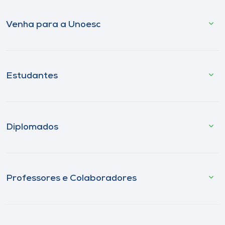
Venha para a Unoesc
Estudantes
Diplomados
Professores e Colaboradores