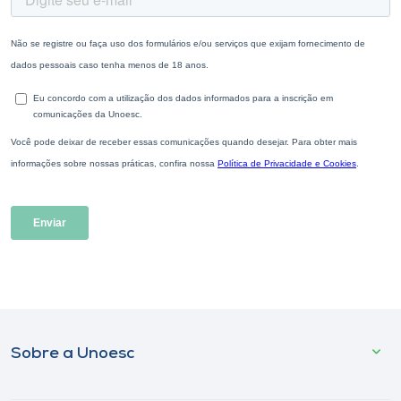
Sobre a Unoesc