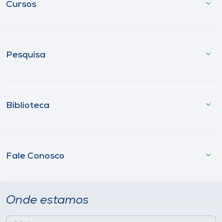
Cursos
Pesquisa
Biblioteca
Fale Conosco
Onde estamos