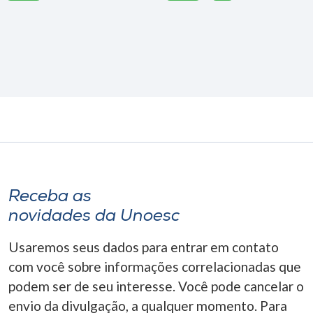
Receba as
novidades da Unoesc
Usaremos seus dados para entrar em contato
com você sobre informações correlacionadas que
podem ser de seu interesse. Você pode cancelar o
envio da divulgação, a qualquer momento. Para