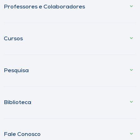
Professores e Colaboradores
Cursos
Pesquisa
Biblioteca
Fale Conosco