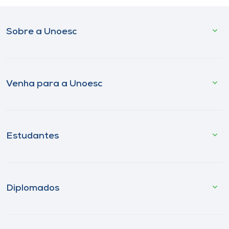
Sobre a Unoesc
Venha para a Unoesc
Estudantes
Diplomados