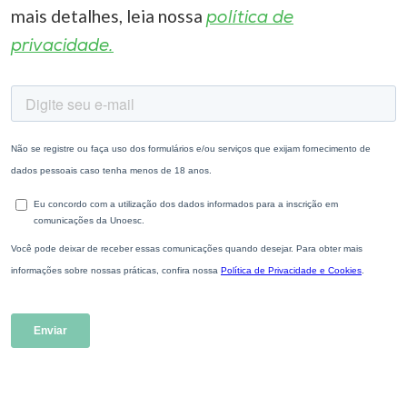
mais detalhes, leia nossa
política de
privacidade.