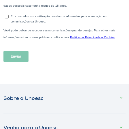
Sobre a Unoesc
Venha para a Unoesc