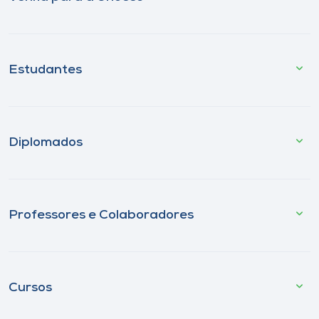
Estudantes
Diplomados
Professores e Colaboradores
Cursos