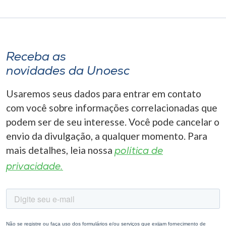
Receba as
novidades da Unoesc
Usaremos seus dados para entrar em contato
com você sobre informações correlacionadas que
podem ser de seu interesse. Você pode cancelar o
envio da divulgação, a qualquer momento. Para
mais detalhes, leia nossa
política de
privacidade.