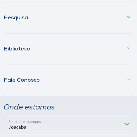
Pesquisa
Biblioteca
Fale Conosco
Onde estamos
Selecione o campus