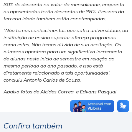
30% de desconto no valor da mensalidade, enquanto
os aposentados terão descontos de 25%. Pessoas da
terceria idade tambem estão conetempladas.
“Não temos conhecimentos que outra universidade, ou
instituição de ensino superior ofereça programas
como estes. Não temos dúvida de sua aceitação. Os
números apontam para um significativo incremento
de alunos neste início de semestre em relação ao
mesmo período do ano passado, e isso está
diretamente relacionado a tais oportunidades”,
concluiu Antonio Carlos de Souza.
Abaixo fotos de Alcides Correa e Edvans Pasqual
Confira também