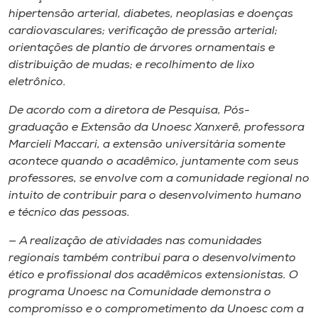
hipertensão arterial, diabetes, neoplasias e doenças
cardiovasculares; verificação de pressão arterial;
orientações de plantio de árvores ornamentais e
distribuição de mudas; e recolhimento de lixo
eletrônico.
De acordo com a diretora de Pesquisa, Pós-
graduação e Extensão da Unoesc Xanxerê, professora
Marcieli Maccari, a extensão universitária somente
acontece quando o acadêmico, juntamente com seus
professores, se envolve com a comunidade regional no
intuito de contribuir para o desenvolvimento humano
e técnico das pessoas.
— A realização de atividades nas comunidades
regionais também contribui para o desenvolvimento
ético e profissional dos acadêmicos extensionistas. O
programa Unoesc na Comunidade demonstra o
compromisso e o comprometimento da Unoesc com a