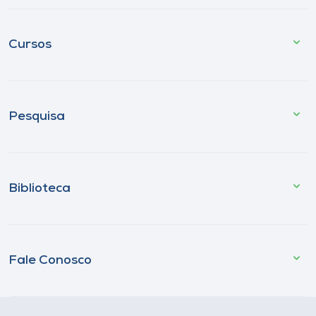
Cursos
Pesquisa
Biblioteca
Fale Conosco