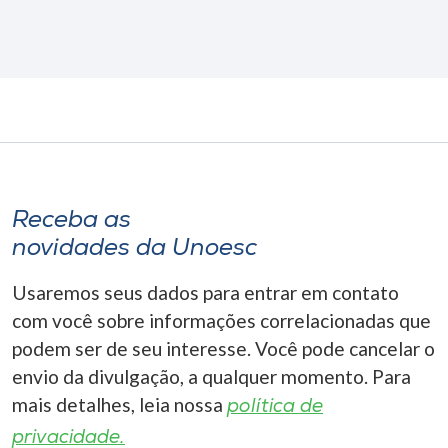
Receba as
novidades da Unoesc
Usaremos seus dados para entrar em contato
com você sobre informações correlacionadas que
podem ser de seu interesse. Você pode cancelar o
envio da divulgação, a qualquer momento. Para
mais detalhes, leia nossa
política de
privacidade.