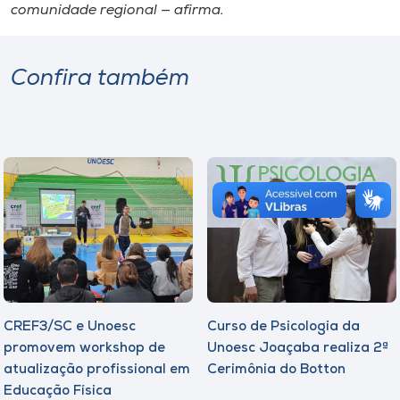
comunidade regional — afirma.
Confira também
CREF3/SC e Unoesc
Curso de Psicologia da
promovem workshop de
Unoesc Joaçaba realiza 2ª
atualização profissional em
Cerimônia do Botton
Educação Física