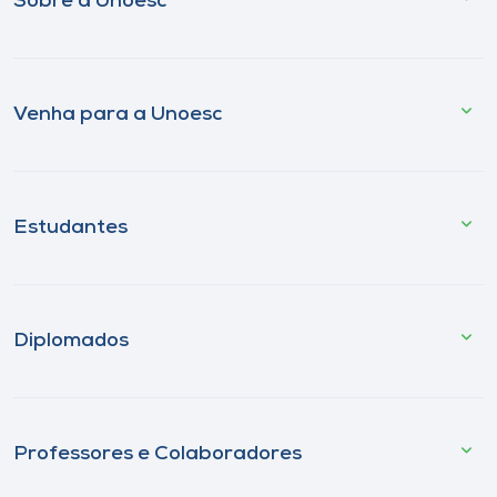
Sobre a Unoesc
Venha para a Unoesc
Estudantes
Diplomados
Professores e Colaboradores