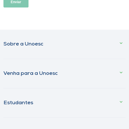
Sobre a Unoesc
Venha para a Unoesc
Estudantes