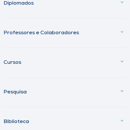
Diplomados
Professores e Colaboradores
Cursos
Pesquisa
Biblioteca