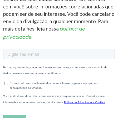
com você sobre informações correlacionadas que
podem ser de seu interesse. Você pode cancelar o
envio da divulgação, a qualquer momento. Para
mais detalhes, leia nossa
política de
privacidade.