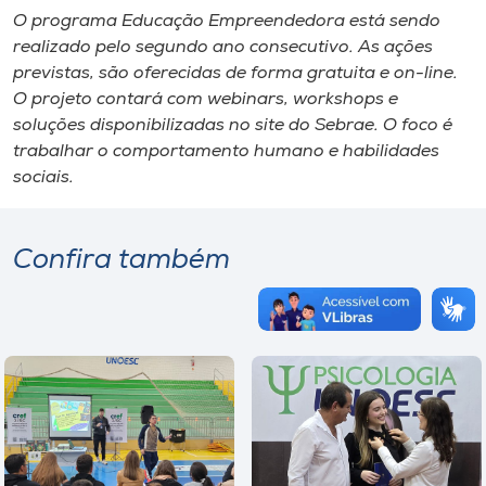
O programa Educação Empreendedora está sendo
realizado pelo segundo ano consecutivo. As ações
previstas, são oferecidas de forma gratuita e on-line.
O projeto contará com webinars, workshops e
soluções disponibilizadas no site do Sebrae. O foco é
trabalhar o comportamento humano e habilidades
sociais.
Confira também