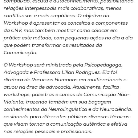
compaixão, escuta e autoconhecimento, possibilitando
relações interpessoais mais colaborativas, menos
conflituosas e mais empáticas. O objetivo do
Workshop é apresentar os conceitos e componentes
da CNV, mas também mostrar como colocar em
prática este método, com pequenas ações no dia a dia
que podem transformar os resultados da
Comunicação.
O Workshop será ministrado pela Psicopedagoga,
Advogada e Professora Lilian Rodrigues. Ela foi
diretora de Recursos Humanos em multinacionais e
atuou na área de advocacia. Atualmente, facilita
workshops, palestras e cursos de Comunicação Não-
Violenta, trazendo também em sua bagagem
conhecimentos da Neurolinguística e da Neurociência,
ensinando para diferentes públicos diversas técnicas
que visam tornar a comunicação autêntica e efetiva
nas relações pessoais e profissionais.