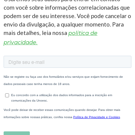
com você sobre informações correlacionadas que
podem ser de seu interesse. Você pode cancelar o
envio da divulgação, a qualquer momento. Para
mais detalhes, leia nossa
política de
privacidade.