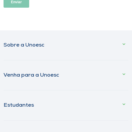
Sobre a Unoesc
Venha para a Unoesc
Estudantes