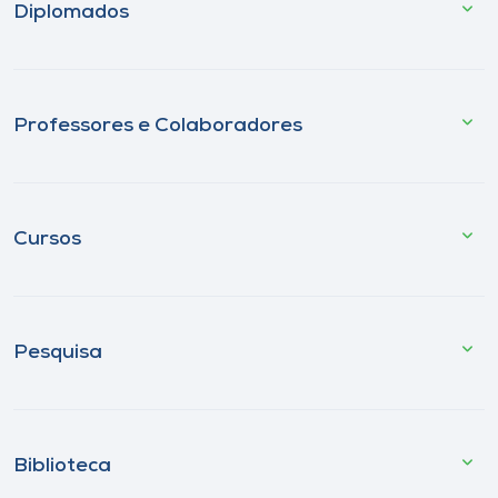
Diplomados
Professores e Colaboradores
Cursos
Pesquisa
Biblioteca