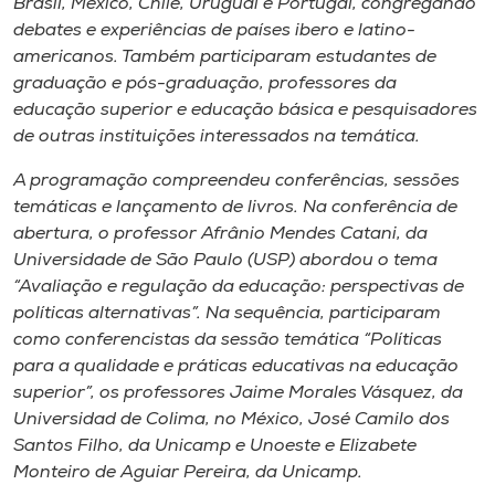
Brasil, México, Chile, Uruguai e Portugal, congregando
debates e experiências de países ibero e latino-
americanos. Também participaram estudantes de
graduação e pós-graduação, professores da
educação superior e educação básica e pesquisadores
de outras instituições interessados na temática.
A programação compreendeu conferências, sessões
temáticas e lançamento de livros. Na conferência de
abertura, o professor Afrânio Mendes Catani, da
Universidade de São Paulo (USP) abordou o tema
“Avaliação e regulação da educação: perspectivas de
políticas alternativas”. Na sequência, participaram
como conferencistas da sessão temática “Políticas
para a qualidade e práticas educativas na educação
superior”, os professores Jaime Morales Vásquez, da
Universidad de Colima, no México, José Camilo dos
Santos Filho, da Unicamp e Unoeste e Elizabete
Monteiro de Aguiar Pereira, da Unicamp.