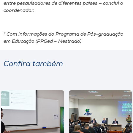
entre pesquisadores de diferentes países — conclui o
coordenador.
* Com informações do Programa de Pós-graduação
em Educação (PPGed – Mestrado)
Confira também