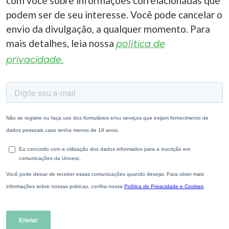
com você sobre informações correlacionadas que
podem ser de seu interesse. Você pode cancelar o
envio da divulgação, a qualquer momento. Para
mais detalhes, leia nossa
política de
privacidade.