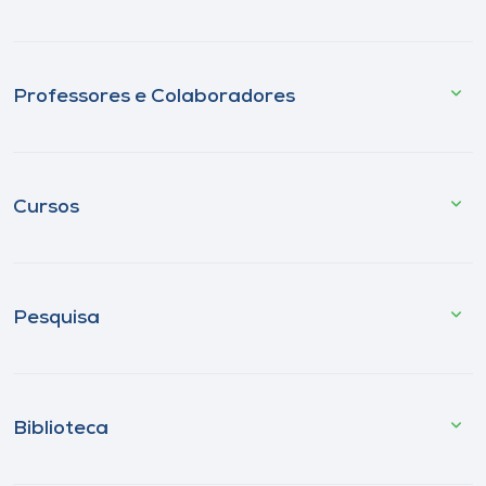
Professores e Colaboradores
Cursos
Pesquisa
Biblioteca