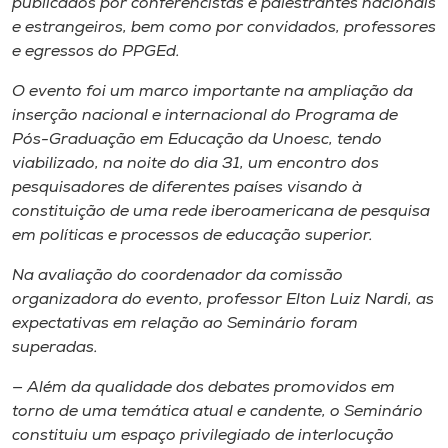
publicados por conferencistas e palestrantes nacionais
e estrangeiros, bem como por convidados, professores
e egressos do PPGEd.
O evento foi um marco importante na ampliação da
inserção nacional e internacional do Programa de
Pós-Graduação em Educação da Unoesc, tendo
viabilizado, na noite do dia 31, um encontro dos
pesquisadores de diferentes países visando à
constituição de uma rede iberoamericana de pesquisa
em políticas e processos de educação superior.
Na avaliação do coordenador da comissão
organizadora do evento, professor Elton Luiz Nardi, as
expectativas em relação ao Seminário foram
superadas.
— Além da qualidade dos debates promovidos em
torno de uma temática atual e candente, o Seminário
constituiu um espaço privilegiado de interlocução