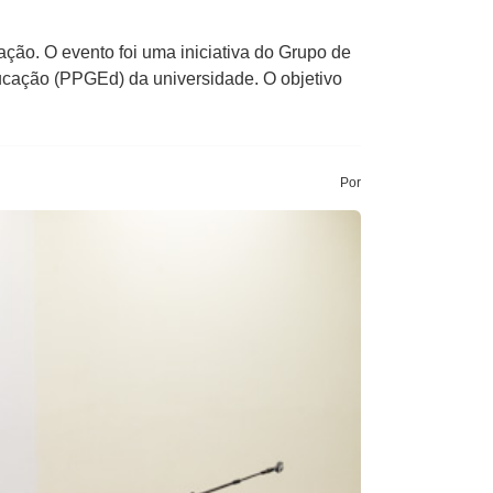
ção. O evento foi uma iniciativa do Grupo de
cação (PPGEd) da universidade. O objetivo
Por