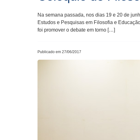
Na semana passada, nos dias 19 e 20 de junho
Estudos e Pesquisas em Filosofia e Educaçã
foi promover o debate em torno […]
Publicado em 27/06/2017