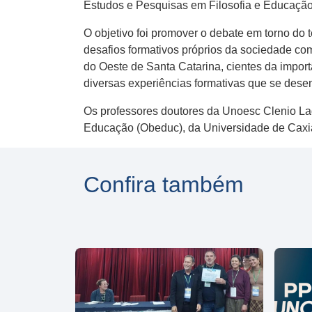
Estudos e Pesquisas em Filosofia e Educaçã
O objetivo foi promover o debate em torno do
desafios formativos próprios da sociedade co
do Oeste de Santa Catarina, cientes da import
diversas experiências formativas que se desen
Os professores doutores da Unoesc Clenio La
Educação (Obeduc), da Universidade de Caxi
Confira também