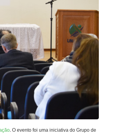
cação
. O evento foi uma iniciativa do Grupo de