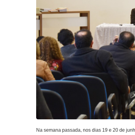
Na semana passada, nos dias 19 e 20 de jun