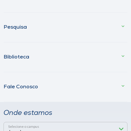
Pesquisa
Biblioteca
Fale Conosco
Onde estamos
Selecione o campus