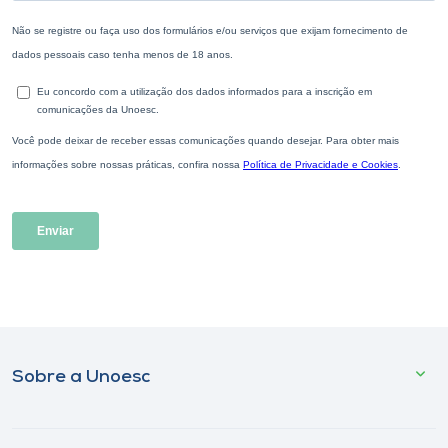
Sobre a Unoesc