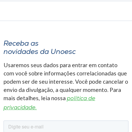
Receba as
novidades da Unoesc
Usaremos seus dados para entrar em contato
com você sobre informações correlacionadas que
podem ser de seu interesse. Você pode cancelar o
envio da divulgação, a qualquer momento. Para
mais detalhes, leia nossa
política de
privacidade.