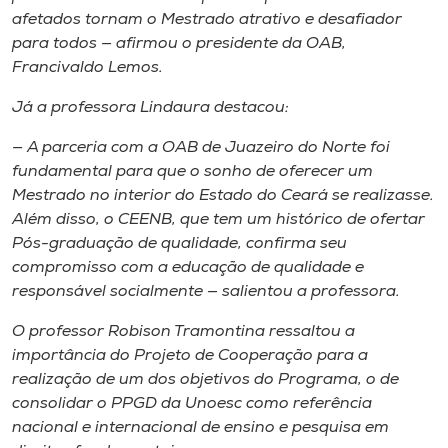
afetados tornam o Mestrado atrativo e desafiador
para todos — afirmou o presidente da OAB,
Francivaldo Lemos.
Já a professora Lindaura destacou:
— A parceria com a OAB de Juazeiro do Norte foi
fundamental para que o sonho de oferecer um
Mestrado no interior do Estado do Ceará se realizasse.
Além disso, o CEENB, que tem um histórico de ofertar
Pós-graduação de qualidade, confirma seu
compromisso com a educação de qualidade e
responsável socialmente — salientou a professora.
O professor Robison Tramontina ressaltou a
importância do Projeto de Cooperação para a
realização de um dos objetivos do Programa, o de
consolidar o PPGD da Unoesc como referência
nacional e internacional de ensino e pesquisa em