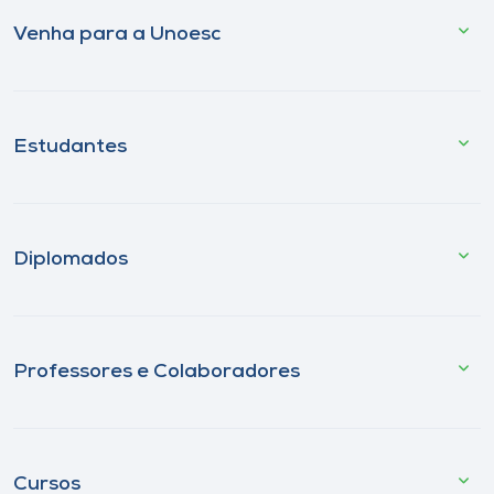
Venha para a Unoesc
Estudantes
Diplomados
Professores e Colaboradores
Cursos