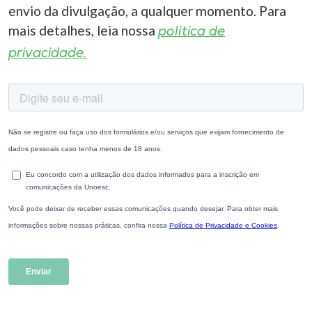
envio da divulgação, a qualquer momento. Para
mais detalhes, leia nossa
política de
privacidade.