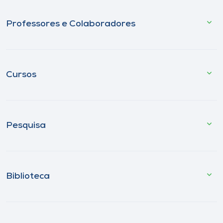
Professores e Colaboradores
Cursos
Pesquisa
Biblioteca