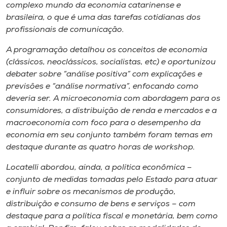
complexo mundo da economia catarinense e
brasileira, o que é uma das tarefas cotidianas dos
profissionais de comunicação.
A programação detalhou os conceitos de economia
(clássicos, neoclássicos, socialistas, etc) e oportunizou
debater sobre “análise positiva” com explicações e
previsões e “análise normativa”, enfocando como
deveria ser. A microeconomia com abordagem para os
consumidores, a distribuição de renda e mercados e a
macroeconomia com foco para o desempenho da
economia em seu conjunto também foram temas em
destaque durante as quatro horas de workshop.
Locatelli abordou, ainda, a política econômica –
conjunto de medidas tomadas pelo Estado para atuar
e influir sobre os mecanismos de produção,
distribuição e consumo de bens e serviços – com
destaque para a política fiscal e monetária, bem como