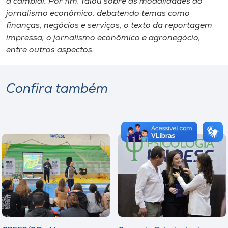
a cambial. Por fim, falou sobre as modalidades do
jornalismo econômico, debatendo temas como
finanças, negócios e serviços, o texto da reportagem
impressa, o jornalismo econômico e agronegócio,
entre outros aspectos.
Confira também