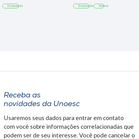
Tangará
Graduação
Graduação
Notícia
Receba as
novidades da Unoesc
Usaremos seus dados para entrar em contato
com você sobre informações correlacionadas que
podem ser de seu interesse. Você pode cancelar o