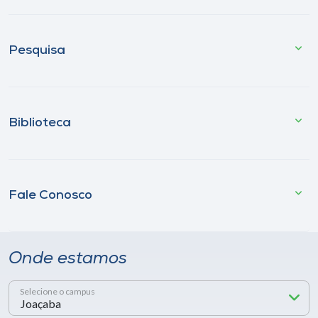
Pesquisa
Biblioteca
Fale Conosco
Onde estamos
Selecione o campus