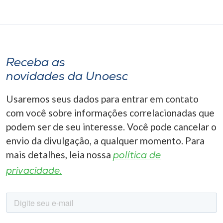
Receba as
novidades da Unoesc
Usaremos seus dados para entrar em contato
com você sobre informações correlacionadas que
podem ser de seu interesse. Você pode cancelar o
envio da divulgação, a qualquer momento. Para
mais detalhes, leia nossa
política de
privacidade.