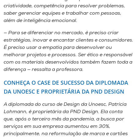
criatividade, competência para resolver problemas,
saber gerenciar equipes e trabalhar com pessoas,
além de inteligência emocional.
— Para se diferenciar no mercado, é preciso criar
estratégias, inovar e encantar clientes e consumidores.
É preciso usar a empatia para desenvolver ou
melhorar projetos e processos. Ser ético e responsável
com os materiais desenvolvidos também fazem toda a
diferença — ressalta a professora.
CONHEÇA O CASE DE SUCESSO DA DIPLOMADA
DA UNOESC E PROPRIETÁRIA DA PND DESIGN
A diplomada do curso de Design da Unoesc, Patrícia
Lohmann, é proprietária da PND Design. Ela conta
que, após o terceiro mês da pandemia, a busca por
serviços em sua empresa aumentou em 30%,
principalmente, na reformulação de marca e cartões