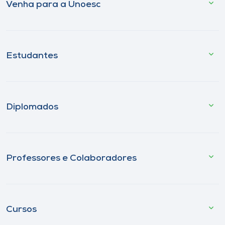
Venha para a Unoesc
Estudantes
Diplomados
Professores e Colaboradores
Cursos