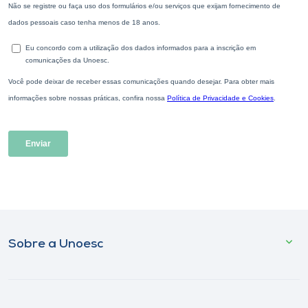
Sobre a Unoesc