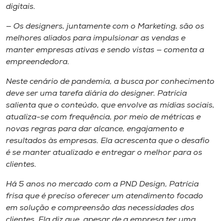
digitais.
— Os designers, juntamente com o Marketing, são os
melhores aliados para impulsionar as vendas e
manter empresas ativas e sendo vistas — comenta a
empreendedora.
Neste cenário de pandemia, a busca por conhecimento
deve ser uma tarefa diária do designer. Patrícia
salienta que o conteúdo, que envolve as mídias sociais,
atualiza-se com frequência, por meio de métricas e
novas regras para dar alcance, engajamento e
resultados às empresas. Ela acrescenta que o desafio
é se manter atualizado e entregar o melhor para os
clientes.
Há 5 anos no mercado com a PND Design, Patrícia
frisa que é preciso oferecer um atendimento focado
em solução e compreensão das necessidades dos
clientes. Ela diz que, apesar de a empresa ter uma