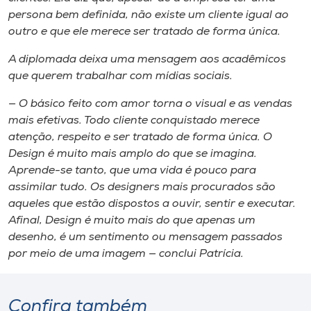
persona
bem definida, não existe um cliente igual ao
outro e que ele merece ser tratado de forma única.
A diplomada deixa uma mensagem aos acadêmicos
que querem trabalhar com mídias sociais.
— O básico feito com amor torna o visual e as vendas
mais efetivas. Todo cliente conquistado merece
atenção, respeito e ser tratado de forma única. O
Design é muito mais amplo do que se imagina.
Aprende-se tanto, que uma vida é pouco para
assimilar tudo. Os designers mais procurados são
aqueles que estão dispostos a ouvir, sentir e executar.
Afinal, Design é muito mais do que apenas um
desenho, é um sentimento ou mensagem passados
por meio de uma imagem — conclui Patrícia.
Confira também