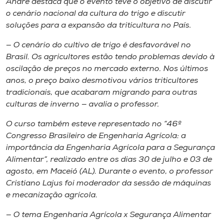
André destaca que o evento teve o objetivo de discutir
o cenário nacional da cultura do trigo e discutir
soluções para a expansão da triticultura no País.
— O cenário do cultivo de trigo é desfavorável no
Brasil. Os agricultores estão tendo problemas devido à
oscilação de preços no mercado externo. Nos últimos
anos, o preço baixo desmotivou vários triticultores
tradicionais, que acabaram migrando para outras
culturas de inverno — avalia o professor.
O curso também esteve representado no “46º
Congresso Brasileiro de Engenharia Agrícola: a
importância da Engenharia Agrícola para a Segurança
Alimentar”, realizado entre os dias 30 de julho e 03 de
agosto, em Maceió (AL). Durante o evento, o professor
Cristiano Lajus foi moderador da sessão de máquinas
e mecanização agrícola.
— O tema Engenharia Agrícola x Segurança Alimentar