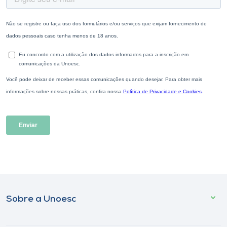
Sobre a Unoesc