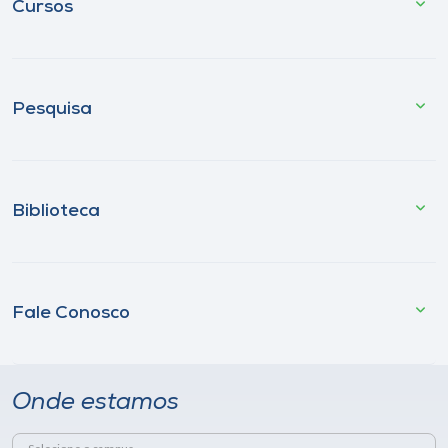
Cursos
Pesquisa
Biblioteca
Fale Conosco
Onde estamos