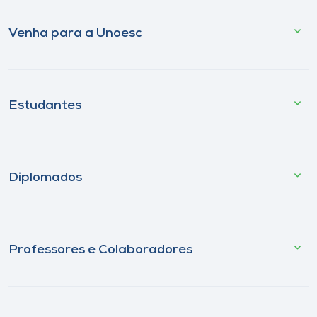
Venha para a Unoesc
Estudantes
Diplomados
Professores e Colaboradores