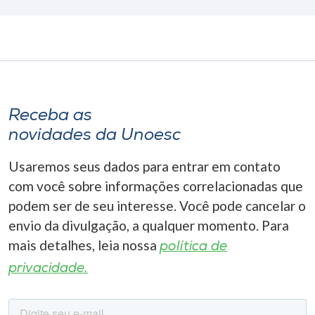
Receba as
novidades da Unoesc
Usaremos seus dados para entrar em contato
com você sobre informações correlacionadas que
podem ser de seu interesse. Você pode cancelar o
envio da divulgação, a qualquer momento. Para
mais detalhes, leia nossa
política de
privacidade.